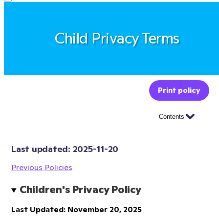
Child Privacy Terms
Print policy
Contents
Last updated: 
2025-11-20
Previous Policies
Children's Privacy Policy
Last Updated: November 20, 2025