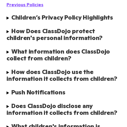
Previous Policies
Children’s Privacy Policy Highlights
How Does ClassDojo protect 
children's personal information?
What information does ClassDojo 
collect from children?
How does ClassDojo use the 
information it collects from children?
Push Notifications
Does ClassDojo disclose any 
information it collects from children?
What children's information is 