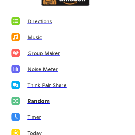
Directions
Music
Group Maker
Noise Meter
Think Pair Share
Random
Timer
Today