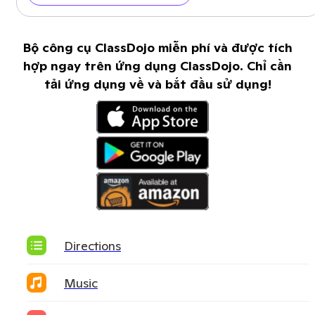
Bộ công cụ ClassDojo miễn phí và được tích
hợp ngay trên ứng dụng ClassDojo. Chỉ cần
tải ứng dụng về và bắt đầu sử dụng!
Directions
Music