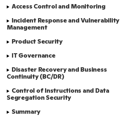
Access Control and Monitoring
Incident Response and Vulnerability 
Management
Product Security
IT Governance
Disaster Recovery and Business 
Continuity (BC/DR)
Control of Instructions and Data 
Segregation Security
Summary