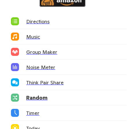
Directions
Music
Group Maker
Noise Meter
Think Pair Share
Random
Timer
Today