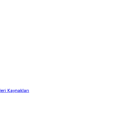
eri Kaynakları