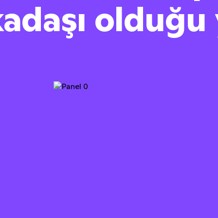
kadaşı olduğu 