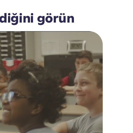
diğini görün