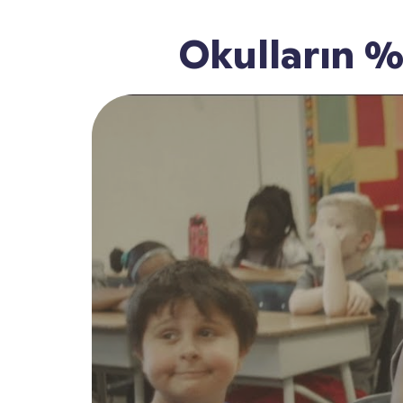
Okulların %