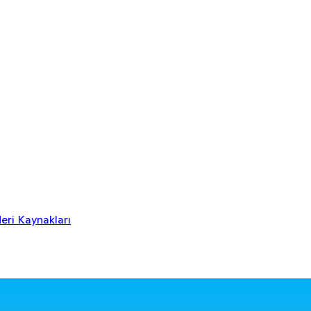
eri Kaynakları