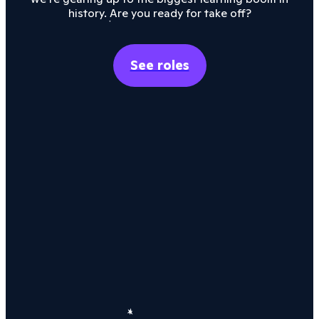
history. Are you ready for take off?
See roles