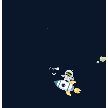
Scroll