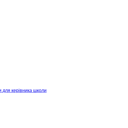
и для керівника школи