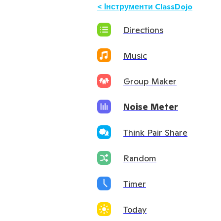
<
Інструменти ClassDojo
Directions
Music
Group Maker
Noise Meter
Think Pair Share
Random
Timer
Today