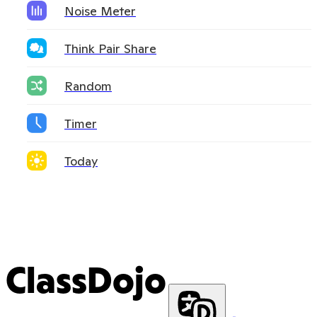
Noise Meter
Think Pair Share
Random
Timer
Today
ClassDojo