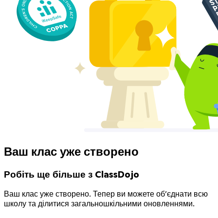
Ваш клас уже створено
Робіть ще більше з ClassDojo
Ваш клас уже створено. Тепер ви можете об’єднати всю
школу та ділитися загальношкільними оновленнями.