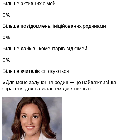
Більше активних сімей
0
%
Більше повідомлень, ініційованих родинами
0
%
Більше лайків і коментарів від сімей
0
%
Більше вчителів спілкуються
«Для мене залучення родин — це найважливіша
стратегія для навчальних досягнень.»