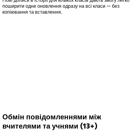
поширити одне оновлення одразу на всі класи — без
копіювання та вставлення.
Обмін повідомленнями між
вчителями та учнями (13+)