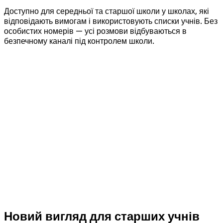
Доступно для середньої та старшої школи у школах, які
відповідають вимогам і використовують списки учнів. Без
особистих номерів — усі розмови відбуваються в
безпечному каналі під контролем школи.
Новий вигляд для старших учнів