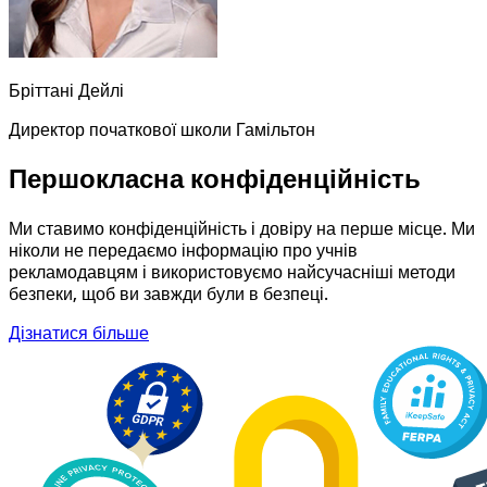
Бріттані Дейлі
Директор початкової школи Гамільтон
Першокласна конфіденційність
Ми ставимо конфіденційність і довіру на перше місце. Ми
ніколи не передаємо інформацію про учнів
рекламодавцям і використовуємо найсучасніші методи
безпеки, щоб ви завжди були в безпеці.
Дізнатися більше