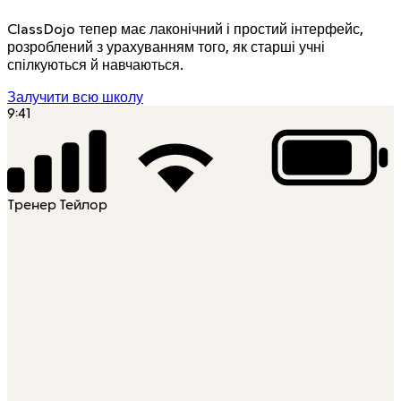
ClassDojo тепер має лаконічний і простий інтерфейс,
розроблений з урахуванням того, як старші учні
спілкуються й навчаються.
Залучити всю школу
9:41
Тренер Тейлор