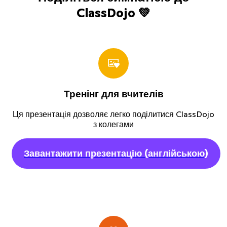
ClassDojo 💚
Тренінг для вчителів
Ця презентація дозволяє легко поділитися ClassDojo
з колегами
Завантажити презентацію
(англійською)