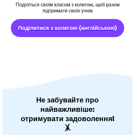
Поділіться своїм класом з колегою, щоб разом
підтримати своїх учнів
Поділитися з колегою
(англійською)
Не забувайте про
найважливіше:
отримувати задоволення!
🤸