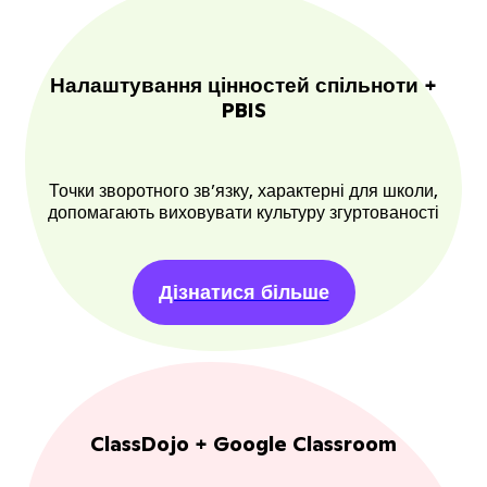
Налаштування цінностей спільноти +
PBIS
Точки зворотного зв’язку, характерні для школи,
допомагають виховувати культуру згуртованості
Дізнатися більше
ClassDojo + Google Classroom