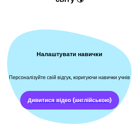
Налаштувати навички
Персоналізуйте свій відгук, коригуючи навички учнів
Дивитися відео
(англійською)