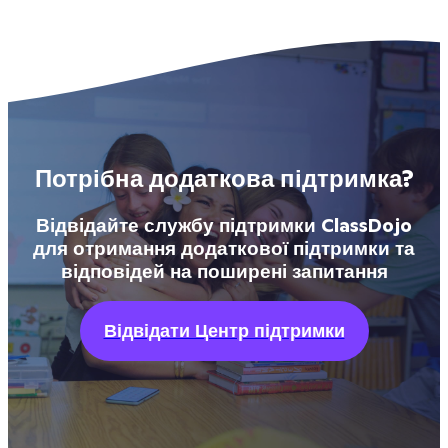
Потрібна додаткова підтримка?
Відвідайте службу підтримки ClassDojo
для отримання додаткової підтримки та
відповідей на поширені запитання
Відвідати Центр підтримки