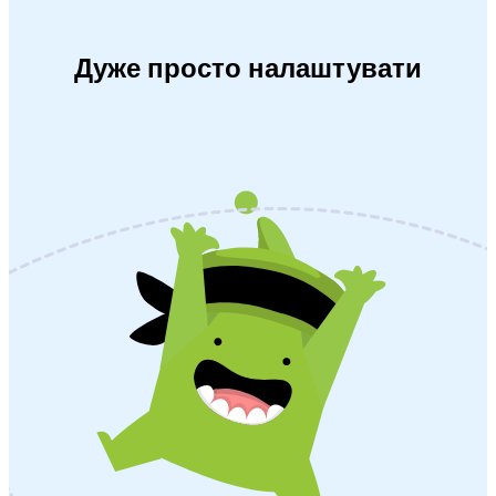
Дуже просто налаштувати