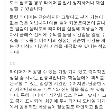
모두 필요할 경우 타이머를 일시 정지하거나 재설
정할 수 있습니다.
툴킷 타이머는 단순하지만 그렇다고 부가 기능이
없는 것은 아닙니다! 예를 들어 카운트다운이 끝나
면 알람이 울리도록 타이머를 설정해 학생들에게
다시 클래스 전체에 주의를 돌릴 시간임을 알릴 수
있습니다. 툴킷 타이머의 장점은 단순히 시간을 재
는 것 이상의 다양한 이점을 제공할 수 있다는 점입
니다!
장점
타이머가 제공할 수 있는 가장 가치 있고 즉각적인
장점 중 하나는 집중력입니다. 학생들에게 과제를
완료할 수 있는 일정한 시간만 주어지면, 단순한 시
간 제약만으로도 미루기와 산만함을 줄일 수 있습
니다. 특히 타이머의 시각화 요소 덕분에 숫자가 크
고 굵게 표시되어, 화면에 투사되거나 모바일 기기
에서 공유되면 학생들이 곁눈질로 확인하고 필요