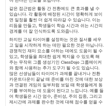
야 한다는 신호를 보냅니다.
같은 접근법은 활동 간 전환에도 큰 효과를 낼 수
있습니다. 각 활동에 배정된 시간이 명확하게 보이
면 일정을 훨씬 더 쉽게 따라갈 수 있습니다. 이는
리듬을 만들고, 학생들이 학습 시간과 쉬는 시간의
경계를 더 잘 인식하도록 도와줍니다.
하지만 교실 타이머를 설정하는 것은 질서를 세우
고 일을 시작하게 하는 데만 필요한 것은 아닙니다.
경쟁적인 재미 요소를 더하는 데에도 도움이 될 수
있고, 학생들을 최대한 쉽게 짝지을 수 있도록 해
주는 무작위 그룹 생성기인 ClassDojo 그룹메이커
와 함께 사용하는 추가 도구가 될 수도 있습니다.
많은 선생님들이 타이머가 과제를 끝내거나 전환
카운트다운이 끝날 때 준비를 마친 것에 대한 보상
과 연결된 게임의 일부처럼 보일 때 학생들에게 동
기를 부여하는 데 도움이 된다고 느낍니다. 예를 들
어 학생들은 시간 엄수, 준비성, 주의 집중, 그리고
제시간에 과제를 완수한 것에 대해 점수를 얻을 수