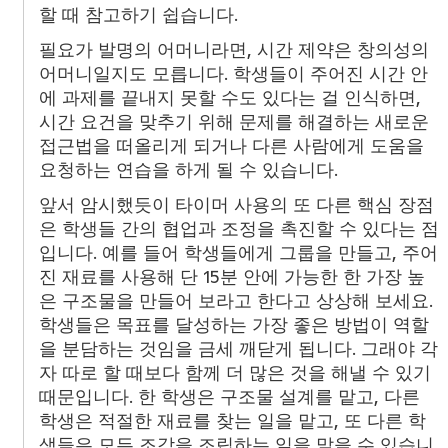
할 때 참고하기 쉽습니다.
필요가 발명의 어머니라면, 시간 제약은 창의성의
어머니일지도 모릅니다. 학생들이 주어진 시간 안
에 과제를 끝내지 못할 수도 있다는 걸 인식하면,
시간 요건을 맞추기 위해 문제를 해결하는 새로운
접근법을 떠올리게 되거나 다른 사람에게 도움을
요청하는 연습을 하게 될 수 있습니다.
앞서 암시했듯이 타이머 사용의 또 다른 핵심 장점
은 학생들 간의 협업과 조정을 촉진할 수 있다는 점
입니다. 예를 들어 학생들에게 그룹을 만들고, 주어
진 재료를 사용해 단 15분 안에 가능한 한 가장 높
은 구조물을 만들어 보라고 한다고 상상해 보세요.
학생들은 목표를 달성하는 가장 좋은 방법이 역할
을 분담하는 것임을 금세 깨닫게 됩니다. 그래야 각
자 따로 할 때보다 함께 더 많은 것을 해낼 수 있기
때문입니다. 한 학생은 구조물 설계를 맡고, 다른
학생은 적절한 재료를 찾는 일을 맡고, 또 다른 학
생들은 모든 조각을 조립하는 일을 맡을 수 있습니