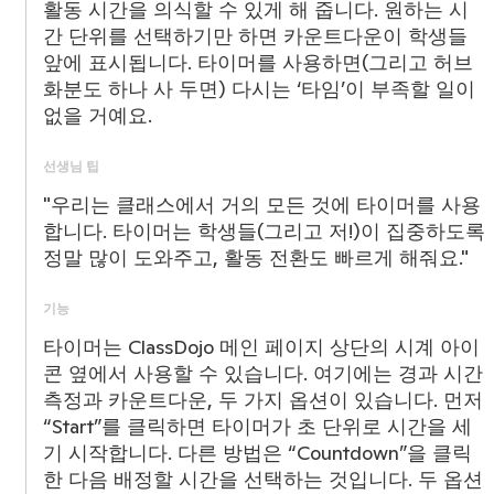
활동 시간을 의식할 수 있게 해 줍니다. 원하는 시
간 단위를 선택하기만 하면 카운트다운이 학생들
앞에 표시됩니다. 타이머를 사용하면(그리고 허브
화분도 하나 사 두면) 다시는 ‘타임’이 부족할 일이
없을 거예요.
선생님 팁
"우리는 클래스에서 거의 모든 것에 타이머를 사용
합니다. 타이머는 학생들(그리고 저!)이 집중하도록
정말 많이 도와주고, 활동 전환도 빠르게 해줘요."
기능
타이머는 ClassDojo 메인 페이지 상단의 시계 아이
콘 옆에서 사용할 수 있습니다. 여기에는 경과 시간
측정과 카운트다운, 두 가지 옵션이 있습니다. 먼저
“Start”를 클릭하면 타이머가 초 단위로 시간을 세
기 시작합니다. 다른 방법은 “Countdown”을 클릭
한 다음 배정할 시간을 선택하는 것입니다. 두 옵션