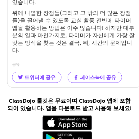
있습니다.
위에 나열한 장점들(그리고 그 밖의 더 많은 장점
들)을 끌어낼 수 있도록 교실 활동 전반에 타이머
앱을 활용하는 방법은 아주 많습니다! 하지만 대부
분의 일과 마찬가지로, 타이머가 자신에게 가장 잘
맞는 방식을 찾는 것은 결국, 뭐, 시간의 문제입니
다.
공유
트위터에 공유
페이스북에 공유
ClassDojo 툴킷은 무료이며 ClassDojo 앱에 포함
되어 있습니다. 앱을 다운로드 받고 사용해 보세요!