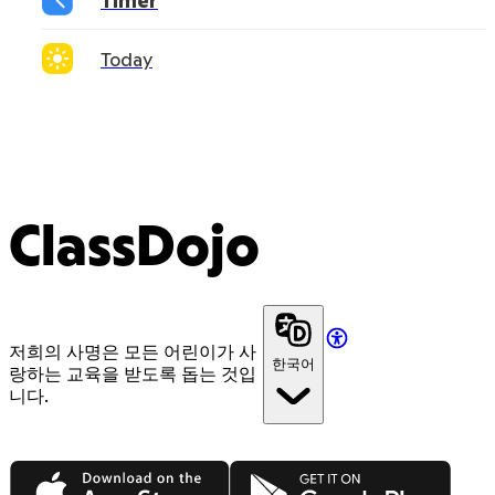
Timer
Today
ClassDojo
저희의 사명은 모든 어린이가 사
한국어
랑하는 교육을 받도록 돕는 것입
니다.
App Store
Google Play