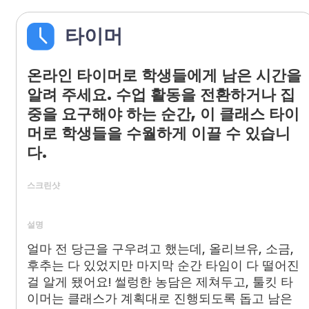
타이머
온라인 타이머로 학생들에게 남은 시간을
알려 주세요. 수업 활동을 전환하거나 집
중을 요구해야 하는 순간, 이 클래스 타이
머로 학생들을 수월하게 이끌 수 있습니
다.
스크린샷
설명
얼마 전 당근을 구우려고 했는데, 올리브유, 소금,
후추는 다 있었지만 마지막 순간 타임이 다 떨어진
걸 알게 됐어요! 썰렁한 농담은 제쳐두고, 툴킷 타
이머는 클래스가 계획대로 진행되도록 돕고 남은