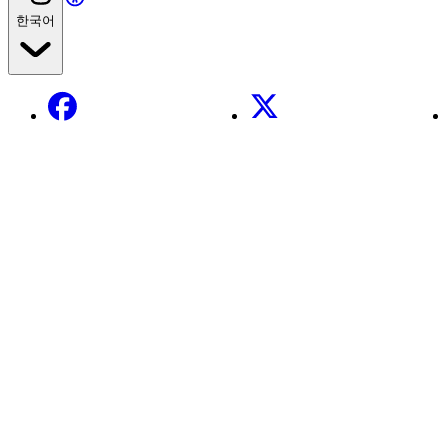
한국어
Facebook
X