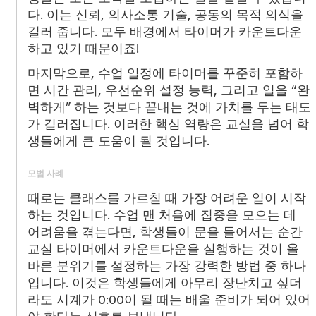
다. 이는 신뢰, 의사소통 기술, 공동의 목적 의식을
길러 줍니다. 모두 배경에서 타이머가 카운트다운
하고 있기 때문이죠!
마지막으로, 수업 일정에 타이머를 꾸준히 포함하
면 시간 관리, 우선순위 설정 능력, 그리고 일을 “완
벽하게” 하는 것보다 끝내는 것에 가치를 두는 태도
가 길러집니다. 이러한 핵심 역량은 교실을 넘어 학
생들에게 큰 도움이 될 것입니다.
모범 사례
때로는 클래스를 가르칠 때 가장 어려운 일이 시작
하는 것입니다. 수업 맨 처음에 집중을 모으는 데
어려움을 겪는다면, 학생들이 문을 들어서는 순간
교실 타이머에서 카운트다운을 실행하는 것이 올
바른 분위기를 설정하는 가장 강력한 방법 중 하나
입니다. 이것은 학생들에게 아무리 장난치고 싶더
라도 시계가 0:00이 될 때는 배울 준비가 되어 있어