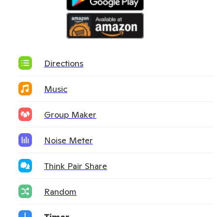
Directions
Music
Group Maker
Noise Meter
Think Pair Share
Random