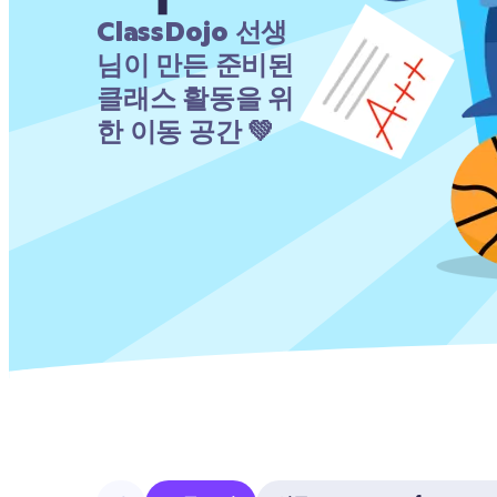
ClassDojo 선생
님이 만든 준비된 
클래스 활동을 위
한 이동 공간 💚