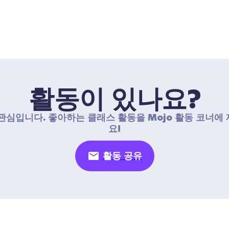
활동이 있나요?
관심입니다. 좋아하는 클래스 활동을 Mojo 활동 코너에
요!
활동 공유