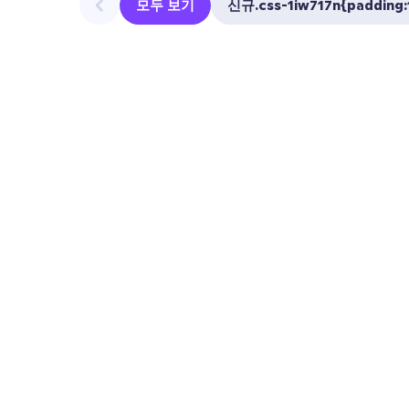
모두 보기
신규