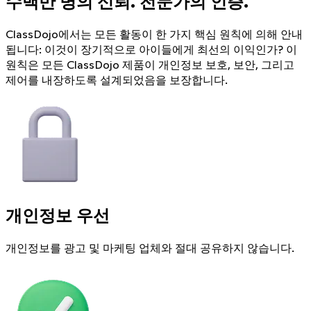
수백만 명의 신뢰. 전문가의 인증.
ClassDojo에서는 모든 활동이 한 가지 핵심 원칙에 의해 안내
됩니다: 이것이 장기적으로 아이들에게 최선의 이익인가? 이
원칙은 모든 ClassDojo 제품이 개인정보 보호, 보안, 그리고
제어를 내장하도록 설계되었음을 보장합니다.
개인정보 우선
개인정보를 광고 및 마케팅 업체와 절대 공유하지 않습니다.