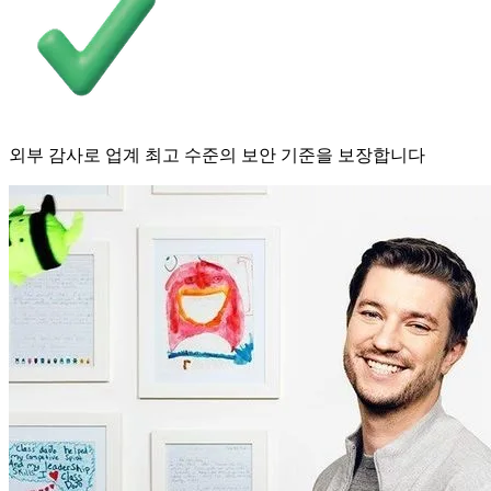
외부 감사로 업계 최고 수준의 보안 기준을 보장합니다