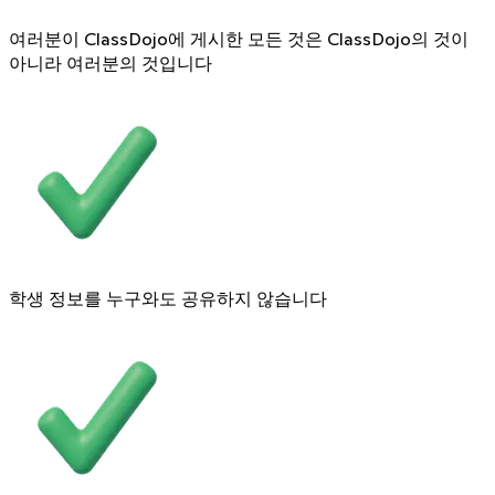
여러분이 ClassDojo에 게시한 모든 것은 ClassDojo의 것이
아니라 여러분의 것입니다
학생 정보를 누구와도 공유하지 않습니다