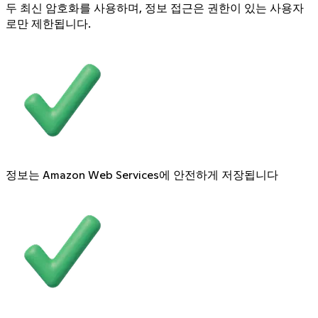
두 최신 암호화를 사용하며, 정보 접근은 권한이 있는 사용자
로만 제한됩니다.
정보는 Amazon Web Services에 안전하게 저장됩니다