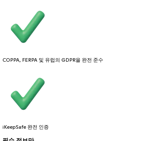
COPPA, FERPA 및 유럽의 GDPR을 완전 준수
iKeepSafe 완전 인증
필수 정보만