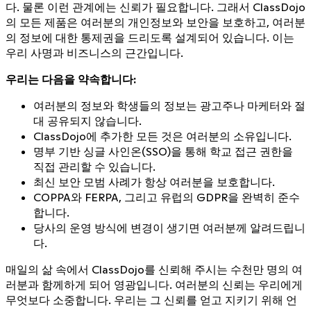
다. 물론 이런 관계에는 신뢰가 필요합니다. 그래서 ClassDojo
의 모든 제품은 여러분의 개인정보와 보안을 보호하고, 여러분
의 정보에 대한 통제권을 드리도록 설계되어 있습니다. 이는
우리 사명과 비즈니스의 근간입니다.
우리는 다음을 약속합니다:
여러분의 정보와 학생들의 정보는 광고주나 마케터와 절
대 공유되지 않습니다.
ClassDojo에 추가한 모든 것은 여러분의 소유입니다.
명부 기반 싱글 사인온(SSO)을 통해 학교 접근 권한을
직접 관리할 수 있습니다.
최신 보안 모범 사례가 항상 여러분을 보호합니다.
COPPA와 FERPA, 그리고 유럽의 GDPR을 완벽히 준수
합니다.
당사의 운영 방식에 변경이 생기면 여러분께 알려드립니
다.
매일의 삶 속에서 ClassDojo를 신뢰해 주시는
수천만 명의 여
러분
과 함께하게 되어 영광입니다. 여러분의 신뢰는 우리에게
무엇보다 소중합니다. 우리는 그 신뢰를 얻고 지키기 위해 언