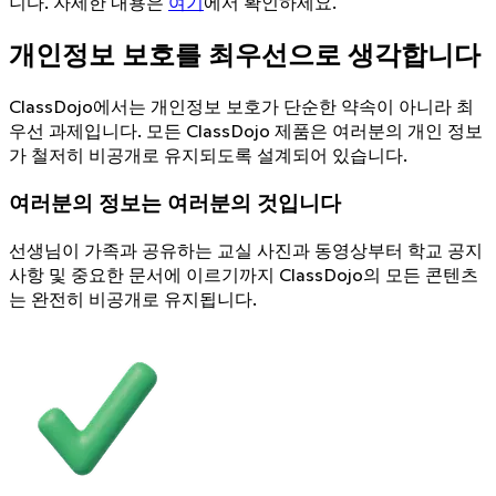
니다. 자세한 내용은
여기
에서 확인하세요.
개인정보 보호를 최우선으로 생각합니다
ClassDojo에서는 개인정보 보호가 단순한 약속이 아니라 최
우선 과제입니다. 모든 ClassDojo 제품은 여러분의 개인 정보
가 철저히 비공개로 유지되도록 설계되어 있습니다.
여러분의 정보는 여러분의 것입니다
선생님이 가족과 공유하는 교실 사진과 동영상부터 학교 공지
사항 및 중요한 문서에 이르기까지 ClassDojo의 모든 콘텐츠
는 완전히 비공개로 유지됩니다.