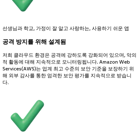
선생님과 학교, 가정이 잘 알고 사랑하는, 사용하기 쉬운 앱
공격 방지를 위해 설계됨
저희 클라우드 환경은 공격에 강하도록 강화되어 있으며, 악의
적 활동에 대해 지속적으로 모니터링됩니다. Amazon Web
Services(AWS)는 업계 최고 수준의 보안 기준을 보장하기 위
해 외부 감사를 통한 엄격한 보안 평가를 지속적으로 받습니
다.