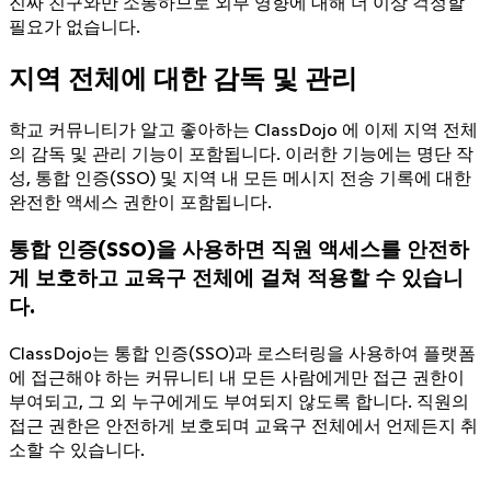
진짜 친구와만 소통하므로 외부 영향에 대해 더 이상 걱정할
필요가 없습니다.
지역 전체에 대한 감독 및 관리
학교 커뮤니티가 알고 좋아하는 ClassDojo 에 이제 지역 전체
의 감독 및 관리 기능이 포함됩니다. 이러한 기능에는 명단 작
성, 통합 인증(SSO) 및 지역 내 모든 메시지 전송 기록에 대한
완전한 액세스 권한이 포함됩니다.
통합 인증(SSO)을 사용하면 직원 액세스를 안전하
게 보호하고 교육구 전체에 걸쳐 적용할 수 있습니
다.
ClassDojo는 통합 인증(SSO)과 로스터링을 사용하여 플랫폼
에 접근해야 하는 커뮤니티 내 모든 사람에게만 접근 권한이
부여되고, 그 외 누구에게도 부여되지 않도록 합니다. 직원의
접근 권한은 안전하게 보호되며 교육구 전체에서 언제든지 취
소할 수 있습니다.