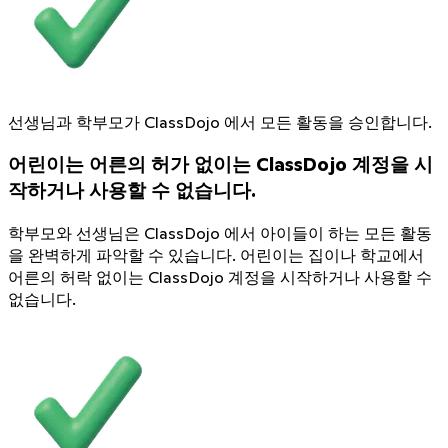
선생님과 학부모가 ClassDojo 에서 모든 활동을 승인합니다.
어린이는 어른의 허가 없이는 ClassDojo 계정을 시
작하거나 사용할 수 없습니다.
학부모와 선생님은 ClassDojo 에서 아이들이 하는 모든 활동
을 완벽하게 파악할 수 있습니다. 어린이는 집이나 학교에서
어른의 허락 없이는 ClassDojo 계정을 시작하거나 사용할 수
없습니다.