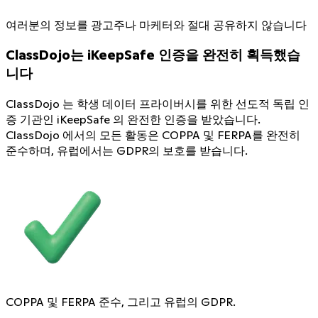
여러분의 정보를 광고주나 마케터와 절대 공유하지 않습니다
ClassDojo는 iKeepSafe 인증을 완전히 획득했습
니다
ClassDojo 는 학생 데이터 프라이버시를 위한 선도적 독립 인
증 기관인 iKeepSafe 의 완전한 인증을 받았습니다.
ClassDojo 에서의 모든 활동은 COPPA 및 FERPA를 완전히
준수하며, 유럽에서는 GDPR의 보호를 받습니다.
COPPA 및 FERPA 준수, 그리고 유럽의 GDPR.