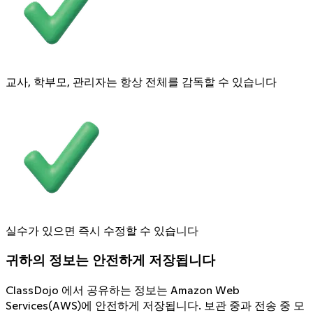
교사, 학부모, 관리자는 항상 전체를 감독할 수 있습니다
실수가 있으면 즉시 수정할 수 있습니다
귀하의 정보는 안전하게 저장됩니다
ClassDojo 에서 공유하는 정보는 Amazon Web
Services(AWS)에 안전하게 저장됩니다. 보관 중과 전송 중 모