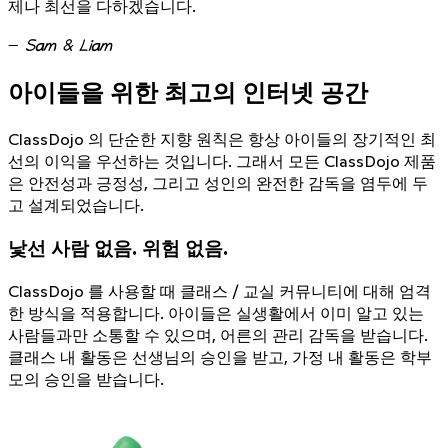
제나 최선을 다하겠습니다.
—
Sam & Liam
아이들을 위한 최고의 인터넷 공간
ClassDojo 의 단순한 지향 원칙은 항상 아이들의 장기적인 최
선의 이익을 우선하는 것입니다. 그래서 모든 ClassDojo 제품
은 안전성과 긍정성, 그리고 성인의 완전한 감독을 염두에 두
고 설계되었습니다.
낯선 사람 없음. 위험 없음.
ClassDojo 를 사용할 때 클래스 / 교실 커뮤니티에 대해 엄격
한 방식을 적용합니다. 아이들은 실생활에서 이미 알고 있는
사람들과만 소통할 수 있으며, 어른의 관리 감독을 받습니다.
클래스 내 활동은 선생님의 승인을 받고, 가정 내 활동은 학부
모의 승인을 받습니다.