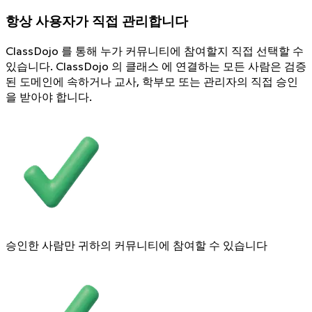
항상 사용자가 직접 관리합니다
ClassDojo 를 통해 누가 커뮤니티에 참여할지 직접 선택할 수
있습니다. ClassDojo 의 클래스 에 연결하는 모든 사람은 검증
된 도메인에 속하거나 교사, 학부모 또는 관리자의 직접 승인
을 받아야 합니다.
승인한 사람만 귀하의 커뮤니티에 참여할 수 있습니다