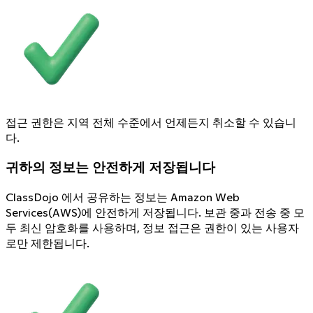
접근 권한은 지역 전체 수준에서 언제든지 취소할 수 있습니
다.
귀하의 정보는 안전하게 저장됩니다
ClassDojo 에서 공유하는 정보는 Amazon Web
Services(AWS)에 안전하게 저장됩니다. 보관 중과 전송 중 모
두 최신 암호화를 사용하며, 정보 접근은 권한이 있는 사용자
로만 제한됩니다.