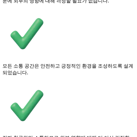
문에 외부의 영향에 대해 걱정할 필요가 없습니다.
모든 소통 공간은 안전하고 긍정적인 환경을 조성하도록 설계
되었습니다.