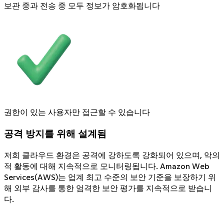
보관 중과 전송 중 모두 정보가 암호화됩니다
권한이 있는 사용자만 접근할 수 있습니다
공격 방지를 위해 설계됨
저희 클라우드 환경은 공격에 강하도록 강화되어 있으며, 악의
적 활동에 대해 지속적으로 모니터링됩니다. Amazon Web
Services(AWS)는 업계 최고 수준의 보안 기준을 보장하기 위
해 외부 감사를 통한 엄격한 보안 평가를 지속적으로 받습니
다.