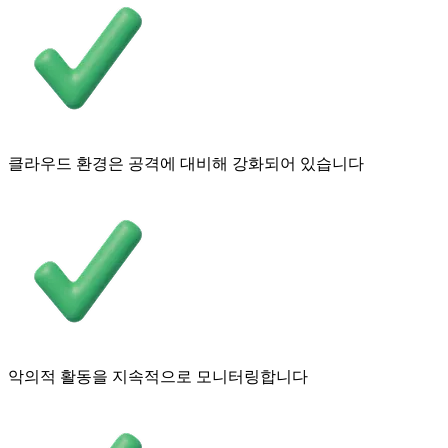
클라우드 환경은 공격에 대비해 강화되어 있습니다
악의적 활동을 지속적으로 모니터링합니다