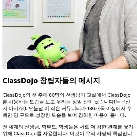
ClassDojo 창립자들의 메시지
ClassDojo의 첫 주에
80명의 선생님
이 교실에서 ClassDojo
를 사용하는 모습을 보고 우리는 정말 신이 났습니다(누구신
지 아시죠!). 오늘날 이 작은 커뮤니티가
180개국 이상
에서 수
백만 명 규모로 성장한 모습을 보며 겸허한 마음이 듭니다.
전 세계의 선생님, 학부모, 학생들은 서로 더 강한 관계를 쌓기
위해 ClassDojo를 사용합니다. 이것이 우리 사명의 핵심입니