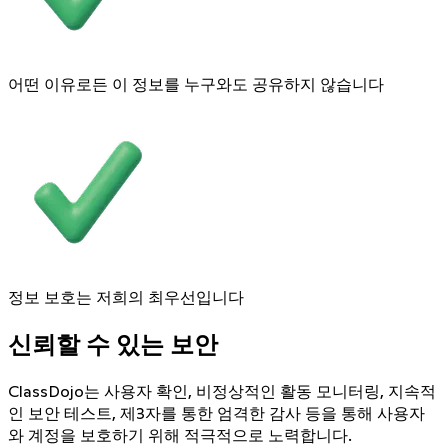
어떤 이유로든 이 정보를 누구와도 공유하지 않습니다
정보 보호는 저희의 최우선입니다
신뢰할 수 있는 보안
ClassDojo는 사용자 확인, 비정상적인 활동 모니터링, 지속적
인 보안 테스트, 제3자를 통한 엄격한 감사 등을 통해 사용자
와 계정을 보호하기 위해 적극적으로 노력합니다.