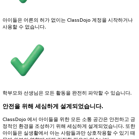
아이들은 어른의 허가 없이는 ClassDojo 계정을 시작하거나
사용할 수 없습니다.
학부모와 선생님은 모든 활동을 완전히 파악할 수 있습니다.
안전을 위해 세심하게 설계되었습니다.
ClassDojo 에서 아이들을 위한 모든 소통 공간은 안전하고 긍
정적인 환경을 조성하기 위해 세심하게 설계되었습니다. 또한
아이들은 실생활에서 아는 사람들과만 상호작용할 수 있기 때