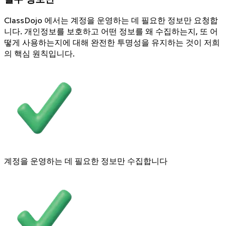
ClassDojo 에서는 계정을 운영하는 데 필요한 정보만 요청합
니다. 개인정보를 보호하고 어떤 정보를 왜 수집하는지, 또 어
떻게 사용하는지에 대해 완전한 투명성을 유지하는 것이 저희
의 핵심 원칙입니다.
계정을 운영하는 데 필요한 정보만 수집합니다