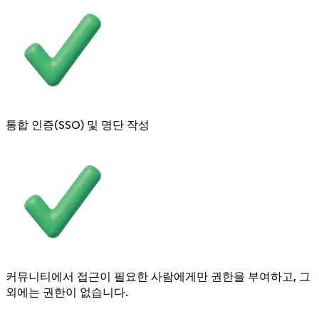
통합 인증(SSO) 및 명단 작성
커뮤니티에서 접근이 필요한 사람에게만 권한을 부여하고, 그
외에는 권한이 없습니다.