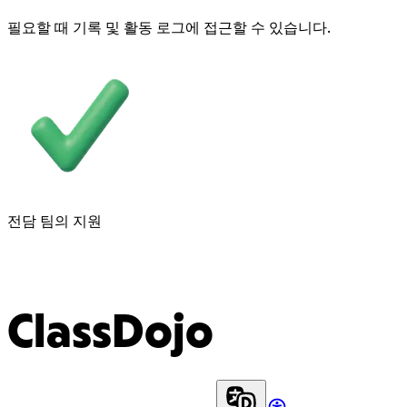
필요할 때 기록 및 활동 로그에 접근할 수 있습니다.
전담 팀의 지원
ClassDojo