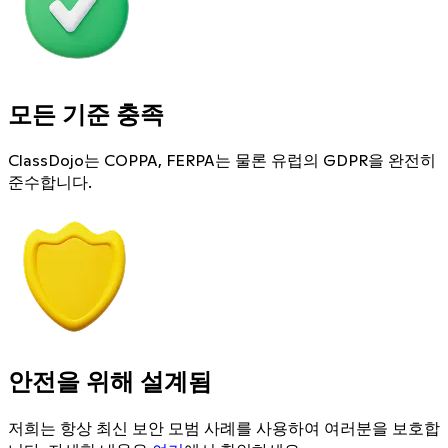
모든 기준 충족
ClassDojo는 COPPA, FERPA는 물론 유럽의 GDPR을 완전히
준수합니다.
안전을 위해 설계됨
저희는 항상 최신 보안 모범 사례를 사용하여 여러분을 보호합