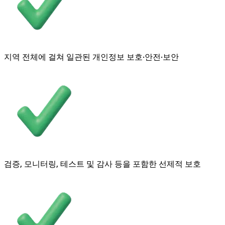
지역 전체에 걸쳐 일관된 개인정보 보호·안전·보안
검증, 모니터링, 테스트 및 감사 등을 포함한 선제적 보호