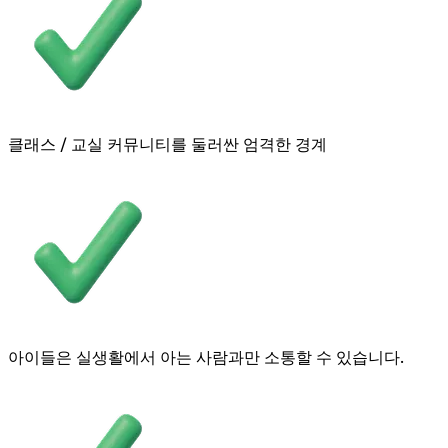
클래스 / 교실 커뮤니티를 둘러싼 엄격한 경계
아이들은 실생활에서 아는 사람과만 소통할 수 있습니다.