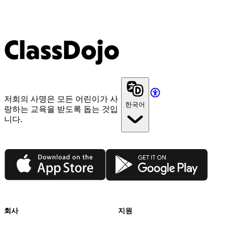
ClassDojo
저희의 사명은 모든 어린이가 사
한국어
랑하는 교육을 받도록 돕는 것입
니다.
App Store
Google Play
회사
지원