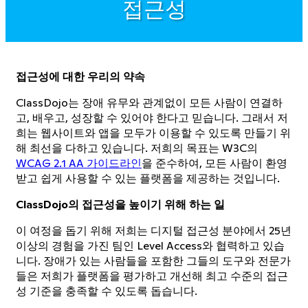
접근성
접근성에 대한 우리의 약속
ClassDojo는 장애 유무와 관계없이 모든 사람이 연결하
고, 배우고, 성장할 수 있어야 한다고 믿습니다. 그래서 저
희는 웹사이트와 앱을 모두가 이용할 수 있도록 만들기 위
해 최선을 다하고 있습니다. 저희의 목표는 W3C의
WCAG 2.1 AA 가이드라인
을 준수하여, 모든 사람이 환영
받고 쉽게 사용할 수 있는 플랫폼을 제공하는 것입니다.
ClassDojo의 접근성을 높이기 위해 하는 일
이 여정을 돕기 위해 저희는 디지털 접근성 분야에서 25년
이상의 경험을 가진 팀인 Level Access와 협력하고 있습
니다. 장애가 있는 사람들을 포함한 그들의 도구와 전문가
들은 저희가 플랫폼을 평가하고 개선해 최고 수준의 접근
성 기준을 충족할 수 있도록 돕습니다.