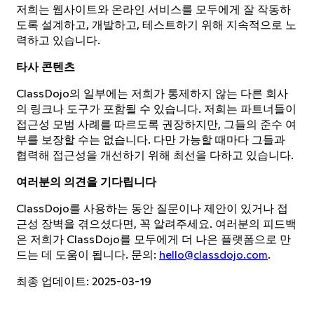
저희는 웹사이트와 온라인 서비스를 모두에게 잘 작동하
도록 설계하고, 개발하고, 테스트하기 위해 지속적으로 노
력하고 있습니다.
타사 콘텐츠
ClassDojo의 일부에는 저희가 통제하지 않는 다른 회사
의 링크나 도구가 포함될 수 있습니다. 저희는 파트너들이
접근성 모범 사례를 따르도록 권장하지만, 그들의 준수 여
부를 보장할 수는 없습니다. 다만 가능할 때마다 그들과
협력해 접근성을 개선하기 위해 최선을 다하고 있습니다.
여러분의 의견을 기다립니다
ClassDojo를 사용하는 동안 질문이나 제안이 있거나 접
근성 장벽을 겪으셨다면, 꼭 알려주세요. 여러분의 피드백
은 저희가 ClassDojo를 모두에게 더 나은 플랫폼으로 만
드는 데 도움이 됩니다. 문의:
hello@classdojo.com
.
최종 업데이트: 2025-03-19