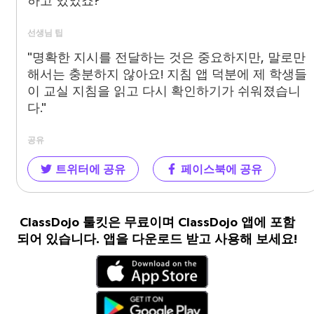
하고 있었죠?
선생님 팁
"명확한 지시를 전달하는 것은 중요하지만, 말로만
해서는 충분하지 않아요! 지침 앱 덕분에 제 학생들
이 교실 지침을 읽고 다시 확인하기가 쉬워졌습니
다."
공유
트위터에 공유
페이스북에 공유
ClassDojo 툴킷은 무료이며 ClassDojo 앱에 포함
되어 있습니다. 앱을 다운로드 받고 사용해 보세요!