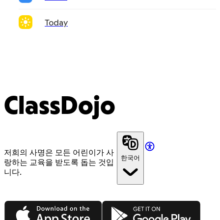
Today
ClassDojo
저희의 사명은 모든 어린이가 사
한국어
랑하는 교육을 받도록 돕는 것입
니다.
App Store
Google Play