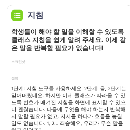
지침
학생들이 해야 할 일을 이해할 수 있도록
클래스 지침을 쉽게 알려 주세요. 이제 같
은 말을 반복할 필요가 없습니다!
스크린샷
설명
1단계: 지침 도구를 사용하세요. 2단계: 음, 2단계는
잊어버렸네요. 하지만 이제 클래스가 따라올 수 있
도록 번호가 매겨진 지침을 화면에 표시할 수 있으
니 괜찮습니다. 다음에 무엇을 해야 하는지 반복해
서 말할 필요가 없고, 지시를 하다가 흐름을 놓칠
일도 없습니다. 1, 2… 죄송해요, 우리가 무슨 말을