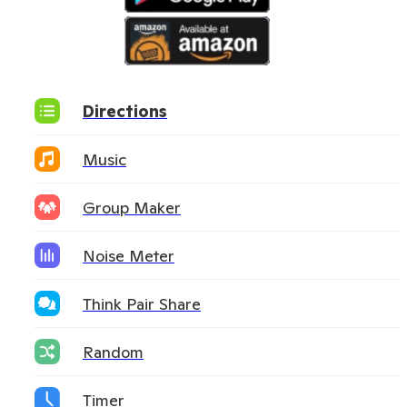
Directions
Music
Group Maker
Noise Meter
Think Pair Share
Random
Timer