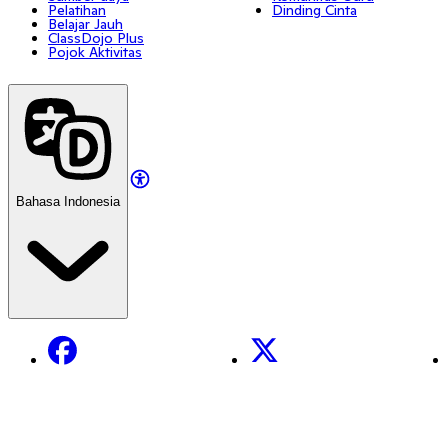
Pelatihan
Dinding Cinta
Belajar Jauh
ClassDojo Plus
Pojok Aktivitas
Bahasa Indonesia
Facebook
X