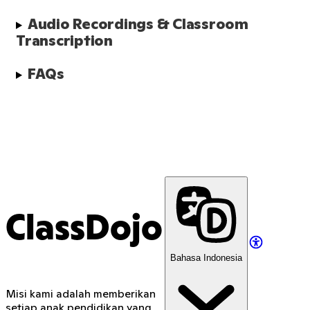
Audio Recordings & Classroom 
Transcription
FAQs
ClassDojo
Bahasa Indonesia
Misi kami adalah memberikan
setiap anak pendidikan yang