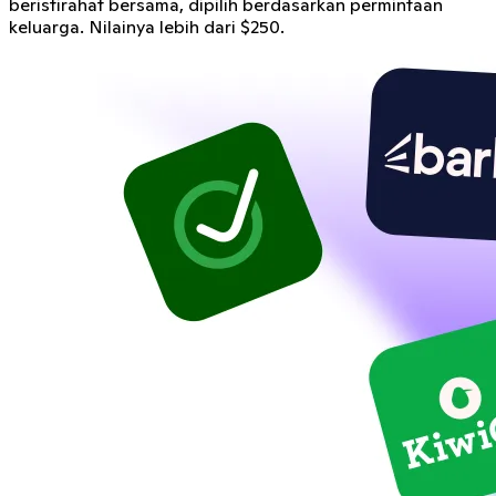
beristirahat bersama, dipilih berdasarkan permintaan
keluarga. Nilainya lebih dari $250.