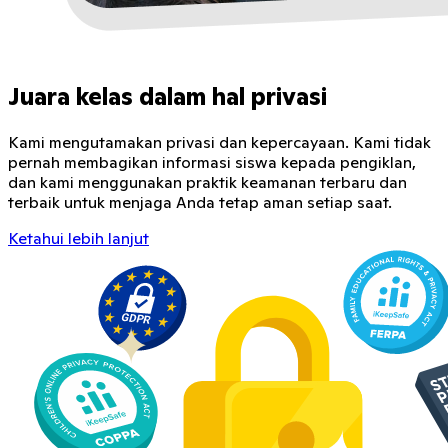
Juara kelas dalam hal privasi
Kami mengutamakan privasi dan kepercayaan. Kami tidak
pernah membagikan informasi siswa kepada pengiklan,
dan kami menggunakan praktik keamanan terbaru dan
terbaik untuk menjaga Anda tetap aman setiap saat.
Ketahui lebih lanjut