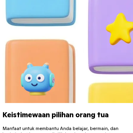
Keistimewaan pilihan orang tua
Manfaat untuk membantu Anda belajar, bermain, dan