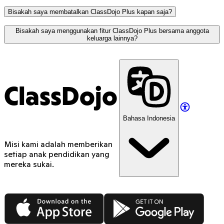
Bisakah saya membatalkan ClassDojo Plus kapan saja?
di sini
Bisakah saya menggunakan fitur ClassDojo Plus bersama anggota
keluarga lainnya?
langkah-langkah ini
ClassDojo
Bahasa Indonesia
Misi kami adalah memberikan
setiap anak pendidikan yang
mereka sukai.
App Store
Google Play