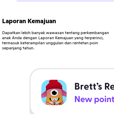
Laporan Kemajuan
Dapatkan lebih banyak wawasan tentang perkembangan
anak Anda dengan Laporan Kemajuan yang terperinci,
termasuk keterampilan unggulan dan rentetan poin
sepanjang tahun.