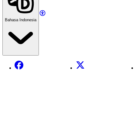
Bahasa Indonesia
Facebook
X