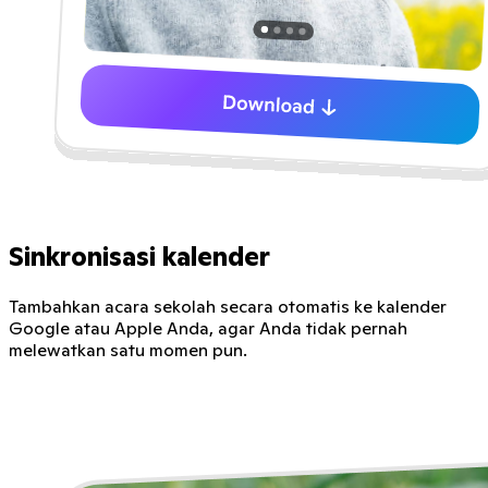
Sinkronisasi kalender
Tambahkan acara sekolah secara otomatis ke kalender
Google atau Apple Anda, agar Anda tidak pernah
melewatkan satu momen pun.