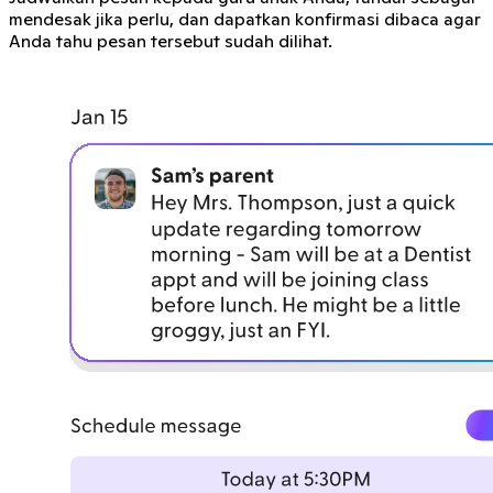
mendesak jika perlu, dan dapatkan konfirmasi dibaca agar
Anda tahu pesan tersebut sudah dilihat.