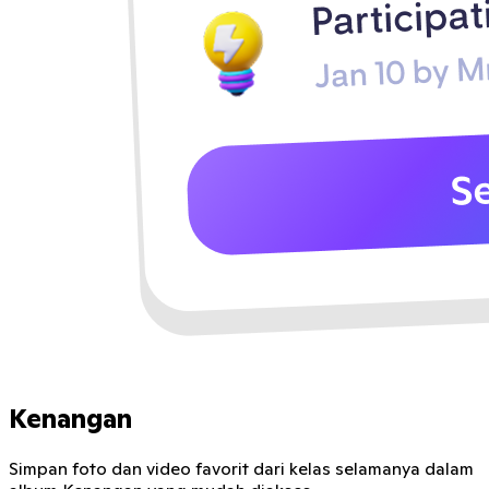
Kenangan
Simpan foto dan video favorit dari kelas selamanya dalam