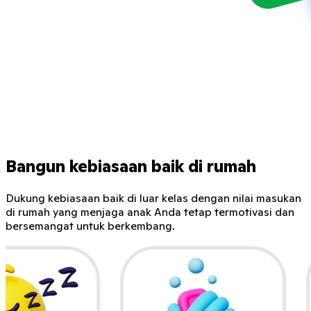
Bangun kebiasaan baik di rumah
Dukung kebiasaan baik di luar kelas dengan nilai masukan
di rumah yang menjaga anak Anda tetap termotivasi dan
bersemangat untuk berkembang.