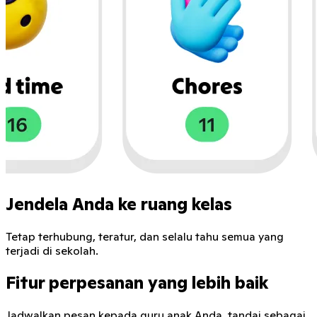
Jendela Anda ke ruang kelas
Tetap terhubung, teratur, dan selalu tahu semua yang
terjadi di sekolah.
Fitur perpesanan yang lebih baik
Jadwalkan pesan kepada guru anak Anda, tandai sebagai