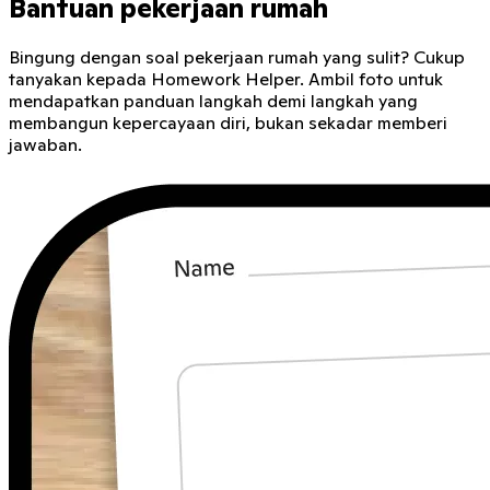
Bantuan pekerjaan rumah
Bingung dengan soal pekerjaan rumah yang sulit? Cukup
tanyakan kepada Homework Helper. Ambil foto untuk
mendapatkan panduan langkah demi langkah yang
membangun kepercayaan diri, bukan sekadar memberi
jawaban.