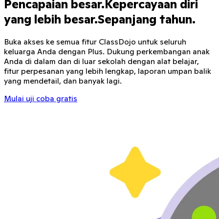
Pencapaian besar.
Kepercayaan diri
yang lebih besar.
Sepanjang tahun.
Buka akses ke semua fitur ClassDojo untuk seluruh
keluarga Anda dengan Plus. Dukung perkembangan anak
Anda di dalam dan di luar sekolah dengan alat belajar,
fitur perpesanan yang lebih lengkap, laporan umpan balik
yang mendetail, dan banyak lagi.
Mulai uji coba gratis