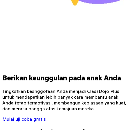
Berikan keunggulan pada anak Anda
Tingkatkan keanggotaan Anda menjadi ClassDojo Plus
untuk mendapatkan lebih banyak cara membantu anak
Anda tetap termotivasi, membangun kebiasaan yang kuat,
dan merasa bangga atas kemajuan mereka.
Mulai uji coba gratis