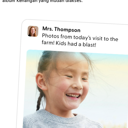
album Kenangan yang mudah diakses.