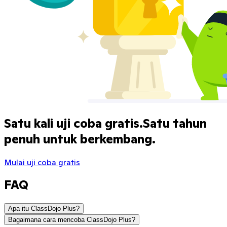
Satu kali uji coba gratis.
Satu tahun
penuh untuk berkembang.
Mulai uji coba gratis
FAQ
Apa itu ClassDojo Plus?
Bagaimana cara mencoba ClassDojo Plus?