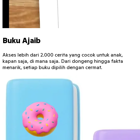
Buku Ajaib
Akses lebih dari 2.000 cerita yang cocok untuk anak,
kapan saja, di mana saja. Dari dongeng hingga fakta
menarik, setiap buku dipilih dengan cermat.