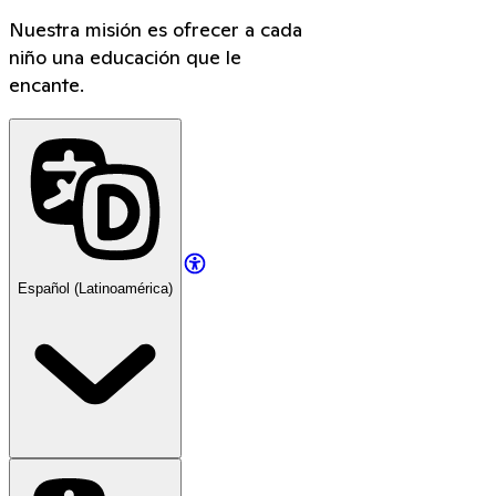
Nuestra misión es ofrecer a cada
niño una educación que le
encante.
Español (Latinoamérica)