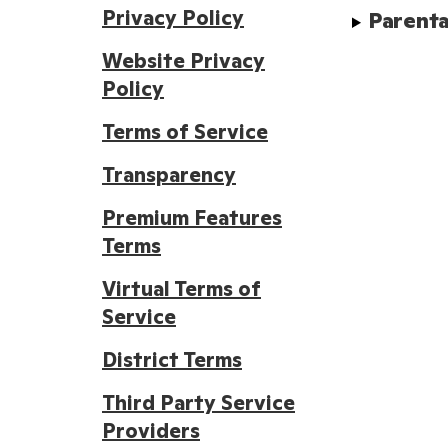
Privacy Policy
Parenta
Website Privacy
Policy
Terms of Service
Transparency
Premium Features
Terms
Virtual Terms of
Service
District Terms
Third Party Service
Providers