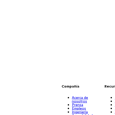
Compañía
Recur
Acerca de
nosotros
Prensa
Empleos
Ingeniería