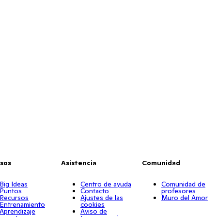
sos
Asistencia
Comunidad
Big Ideas
Centro de ayuda
Comunidad de
Puntos
Contacto
profesores
Recursos
Ajustes de las
Muro del Amor
Entrenamiento
cookies
Aprendizaje
Aviso de