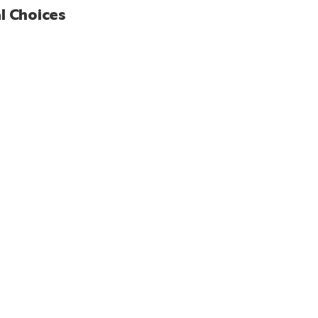
l Choices