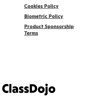
Cookies Policy
Biometric Policy
Product Sponsorship
Terms
ClassDojo