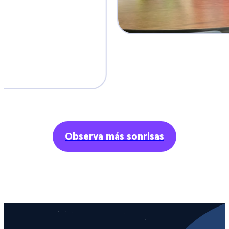
Observa más sonrisas