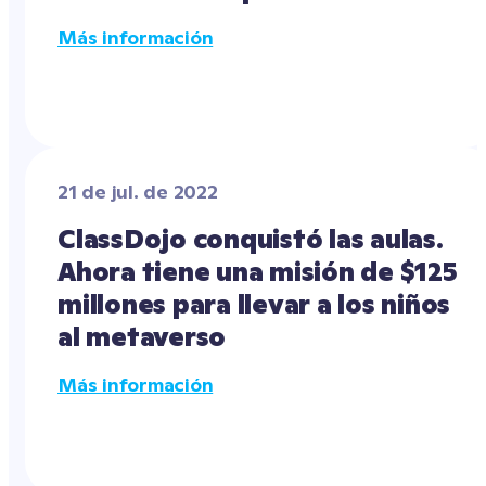
Más información
21 de jul. de 2022
ClassDojo conquistó las aulas. 
Ahora tiene una misión de $125 
millones para llevar a los niños 
al metaverso
Más información