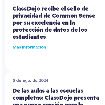
ClassDojo recibe el sello de 
privacidad de Common Sense 
por su excelencia en la 
protección de datos de los 
estudiantes
Más información
6 de ago. de 2024
De las aulas a las escuelas 
completas: ClassDojo presenta 
una nueva versión para la 