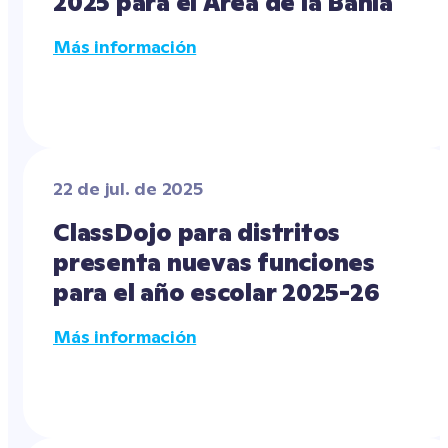
2025 para el Área de la Bahía
Más información
22 de jul. de 2025
ClassDojo para distritos 
presenta nuevas funciones 
para el año escolar 2025-26
Más información