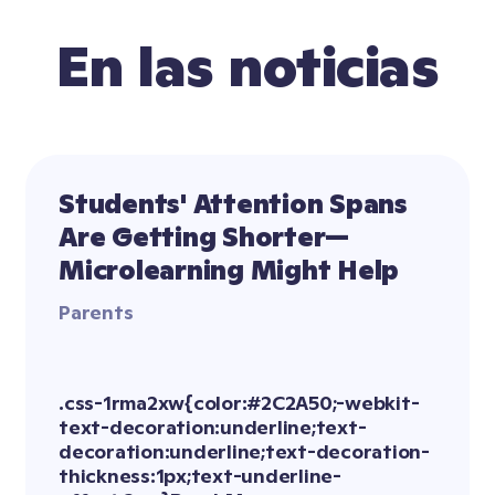
En las noticias
Students' Attention Spans 
Are Getting Shorter—
Microlearning Might Help
Parents