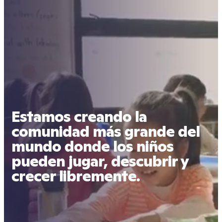
Estamos creando la
comunidad más grande del
mundo donde los niños
pueden jugar, descubrir y
crecer libremente.