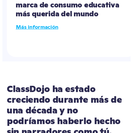
marca de consumo educativa 
más querida del mundo
Más información
ClassDojo ha estado 
creciendo durante más de 
una década y no 
podríamos haberlo hecho 
sin narradores como tú. 