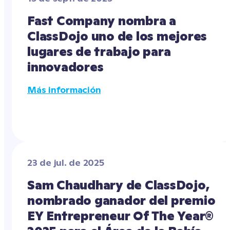
Fast Company nombra a 
ClassDojo uno de los mejores 
lugares de trabajo para 
innovadores
Más información
23 de jul. de 2025
Sam Chaudhary de ClassDojo, 
nombrado ganador del premio 
EY Entrepreneur Of The Year® 