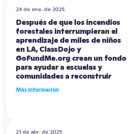
24 de ene. de 2025
Después de que los incendios 
forestales interrumpieran el 
aprendizaje de miles de niños 
en LA, ClassDojo y 
GoFundMe.org crean un fondo 
para ayudar a escuelas y 
comunidades a reconstruir
Más información
21 de abr. de 2025