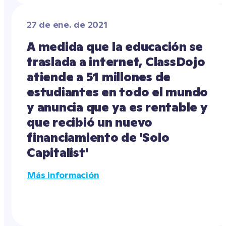
27 de ene. de 2021
A medida que la educación se 
traslada a internet, ClassDojo 
atiende a 51 millones de 
estudiantes en todo el mundo 
y anuncia que ya es rentable y 
que recibió un nuevo 
financiamiento de 'Solo 
Capitalist'
Más información