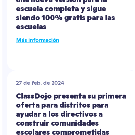
escuela completa y sigue 
siendo 100% gratis para las 
escuelas
Más información
27 de feb. de 2024
ClassDojo presenta su primera 
oferta para distritos para 
ayudar a los directivos a 
construir comunidades 
escolares comprometidas