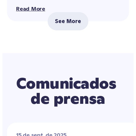
Read More
See More
Comunicados 
de prensa
15 de sept. de 2025