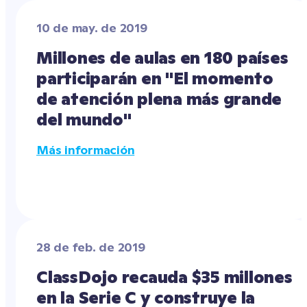
10 de may. de 2019
Millones de aulas en 180 países 
participarán en "El momento 
de atención plena más grande 
del mundo"
Más información
28 de feb. de 2019
ClassDojo recauda $35 millones 
en la Serie C y construye la 