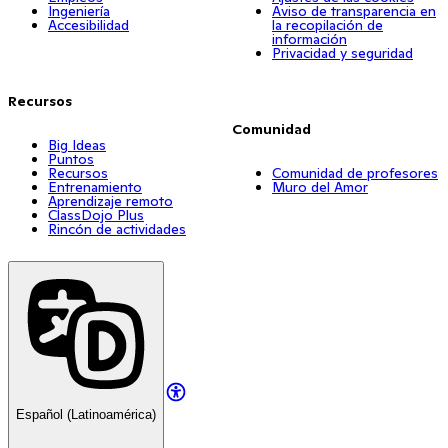
Ingeniería
Aviso de transparencia en
Accesibilidad
la recopilación de
información
Privacidad y seguridad
Recursos
Comunidad
Big Ideas
Puntos
Recursos
Comunidad de profesores
Entrenamiento
Muro del Amor
Aprendizaje remoto
ClassDojo Plus
Rincón de actividades
Español (Latinoamérica)