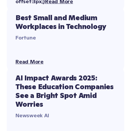
Read More
Best Small and Medium 
Workplaces in Technology
Fortune
Read More
AI Impact Awards 2025: 
These Education Companies 
See a Bright Spot Amid 
Worries
Newsweek AI