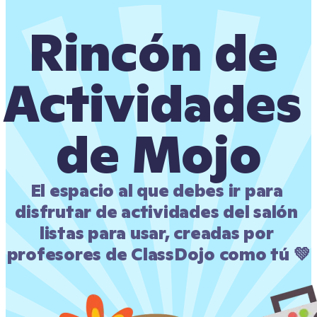
Rincón de 
Actividades 
de Mojo
El espacio al que debes ir para 
disfrutar de actividades del salón 
listas para usar, creadas por 
profesores de ClassDojo como tú 💚