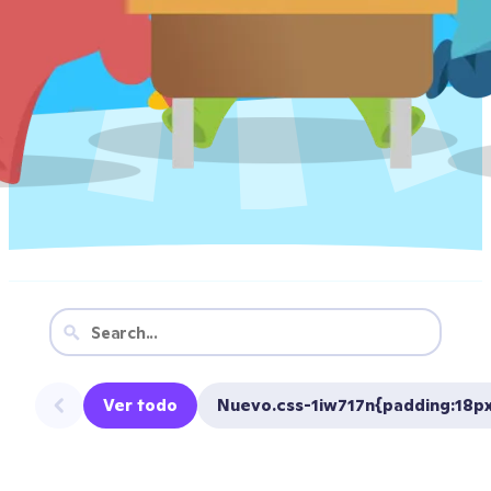
Ver todo
Nuevo