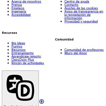
Acerca de nosotros
Centro de ayuda
Prensa
Contacto
Empleos
Ajustes de las cookies
Ingeniería
Aviso de transparencia en
Accesibilidad
la recopilación de
información
Privacidad y seguridad
Recursos
Comunidad
Big Ideas
Puntos
Recursos
Comunidad de profesores
Entrenamiento
Muro del Amor
Aprendizaje remoto
ClassDojo Plus
Rincón de actividades