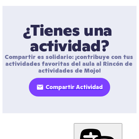
¿Tienes una 
actividad?
Compartir es solidario: ¡contribuye con tus 
actividades favoritas del aula al Rincón de 
actividades de Mojo!
Compartir Actividad