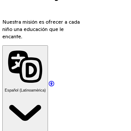
Nuestra misión es ofrecer a cada
niño una educación que le
encante.
Español (Latinoamérica)