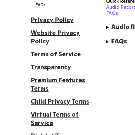
Quick Refere
FAQs
Audio Record
FAQs
Privacy Policy
Audio R
Website Privacy
FAQs
Policy
Terms of Service
Transparency
Premium Features
Terms
Child Privacy Terms
Virtual Terms of
Service