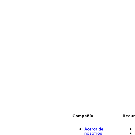
Compañía
Recur
Acerca de
nosotros