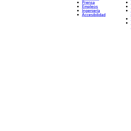
Prensa
Empleos
Ingeniería
Accesibilidad