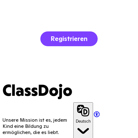
Registrieren
ClassDojo
Unsere Mission ist es, jedem
Deutsch
Kind eine Bildung zu
ermöglichen, die es liebt.