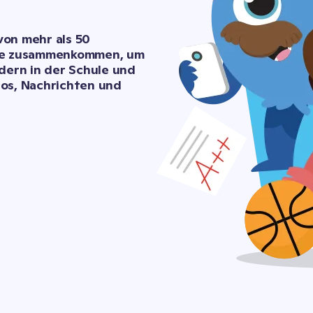
on mehr als 50 
die zusammenkommen, um 
ern in der Schule und 
os, Nachrichten und 