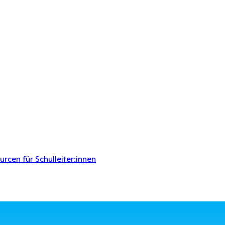
rcen für Schulleiter:innen