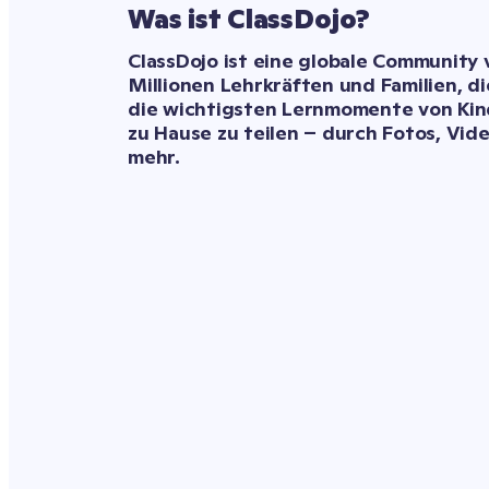
Was ist ClassDojo?
ClassDojo ist eine globale Community v
Millionen Lehrkräften und Familien, 
die wichtigsten Lernmomente von Kind
zu Hause zu teilen – durch Fotos, Vide
mehr.