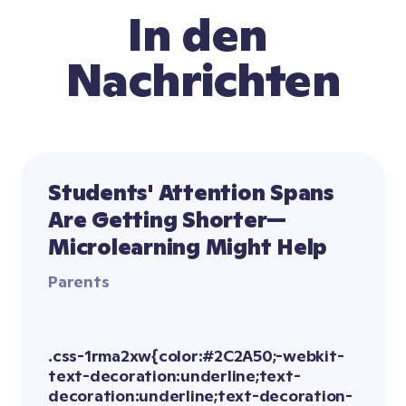
In den 
Nachrichten
Students' Attention Spans 
Are Getting Shorter—
Microlearning Might Help
Parents