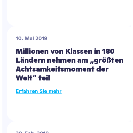
10. Mai 2019
Millionen von Klassen in 180 
Ländern nehmen am „größten 
Achtsamkeitsmoment der 
Welt“ teil
Erfahren Sie mehr