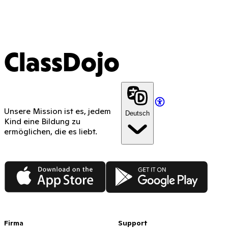
ClassDojo
Unsere Mission ist es, jedem
Deutsch
Kind eine Bildung zu
ermöglichen, die es liebt.
App Store
Google Play
Firma
Support