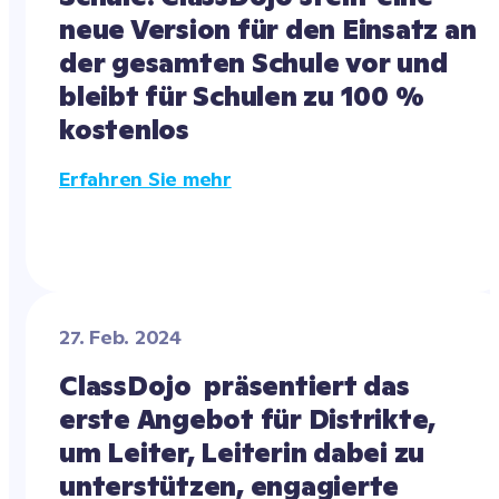
neue Version für den Einsatz an 
der gesamten Schule vor und 
bleibt für Schulen zu 100 % 
kostenlos
Erfahren Sie mehr
27. Feb. 2024
ClassDojo  präsentiert das 
erste Angebot für Distrikte, 
um Leiter, Leiterin dabei zu 
unterstützen, engagierte 