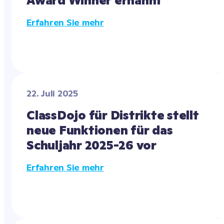
Award Winner ernannt
Erfahren Sie mehr
22. Juli 2025
ClassDojo für Distrikte stellt 
neue Funktionen für das 
Schuljahr 2025-26 vor
Erfahren Sie mehr