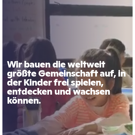
Wir bauen die weltweit
größte Gemeinschaft auf, in
der Kinder frei spielen,
entdecken und wachsen
können.