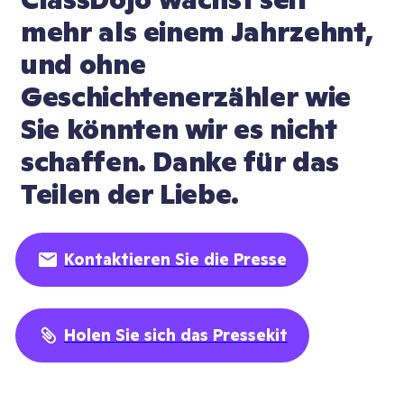
mehr als einem Jahrzehnt, 
und ohne 
Geschichtenerzähler wie 
Sie könnten wir es nicht 
schaffen. Danke für das 
Teilen der Liebe.
Kontaktieren Sie die Presse
Holen Sie sich das Pressekit