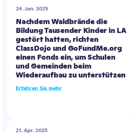
24. Jan. 2025
Nachdem Waldbrände die 
Bildung Tausender Kinder in LA 
gestört hatten, richten 
ClassDojo und GoFundMe.org 
einen Fonds ein, um Schulen 
und Gemeinden beim 
Wiederaufbau zu unterstützen
Erfahren Sie mehr
21. Apr. 2025