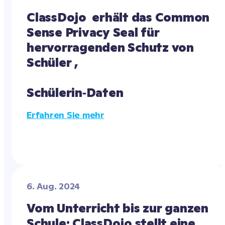
ClassDojo  erhält das Common 
Sense Privacy Seal für 
hervorragenden Schutz von 
Schüler , 

Schülerin‑Daten
Erfahren Sie mehr
6. Aug. 2024
Vom Unterricht bis zur ganzen 
Schule: ClassDojo stellt eine 