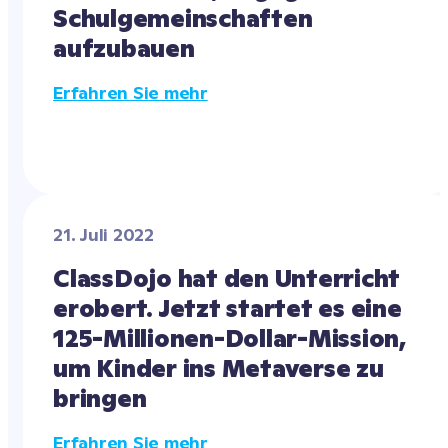
Schulgemeinschaften 
aufzubauen
Erfahren Sie mehr
21. Juli 2022
ClassDojo hat den Unterricht 
erobert. Jetzt startet es eine 
125-Millionen-Dollar-Mission, 
um Kinder ins Metaverse zu 
bringen
Erfahren Sie mehr