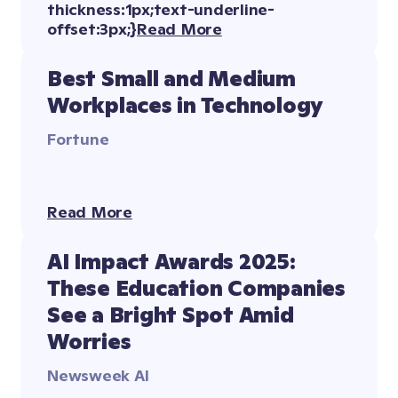
Read More
Best Small and Medium 
Workplaces in Technology
Fortune
Read More
AI Impact Awards 2025: 
These Education Companies 
See a Bright Spot Amid 
Worries
Newsweek AI