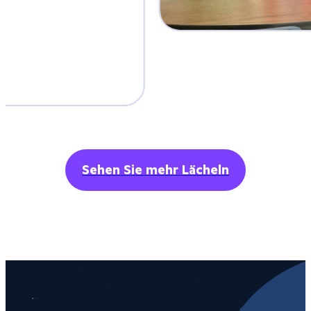
Sehen Sie mehr Lächeln