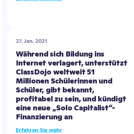
27. Jan. 2021
Während sich Bildung ins 
Internet verlagert, unterstützt 
ClassDojo weltweit 51 
Millionen Schülerinnen und 
Schüler, gibt bekannt, 
profitabel zu sein, und kündigt 
eine neue „Solo Capitalist“-
Finanzierung an
Erfahren Sie mehr