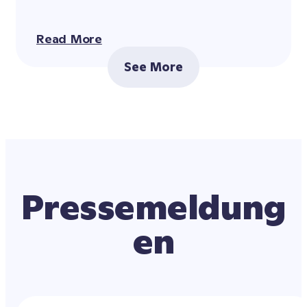
Read More
See More
Pressemeldung
en