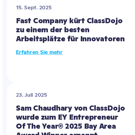
15. Sept. 2025
Fast Company kürt ClassDojo  
zu einem der besten 
Arbeitsplätze für Innovatoren
Erfahren Sie mehr
23. Juli 2025
Sam Chaudhary von ClassDojo  
wurde zum EY Entrepreneur 
Of The Year® 2025 Bay Area 