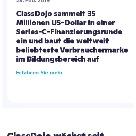
28. Feb. 2019
ClassDojo sammelt 35 
Millionen US-Dollar in einer 
Series-C-Finanzierungsrunde 
ein und baut die weltweit 
beliebteste Verbrauchermarke 
im Bildungsbereich auf
Erfahren Sie mehr
ClassDojo wächst seit 