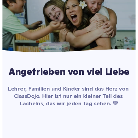
Angetrieben von viel Liebe
Lehrer, Familien und Kinder sind das Herz von 
ClassDojo. Hier ist nur ein kleiner Teil des 
Lächelns, das wir jeden Tag sehen. 💚