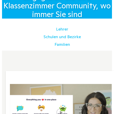
Klassenzimmer Community, wo
immer Sie sind
Lehrer
Schulen und Bezirke
Familien