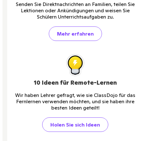
Senden Sie Direktnachrichten an Familien, teilen Sie
Lektionen oder Ankündigungen und weisen Sie
Schülern Unterrichtsaufgaben zu.
Mehr erfahren
10 Ideen für Remote-Lernen
Wir haben Lehrer gefragt, wie sie ClassDojo für das
Fernlernen verwenden möchten, und sie haben ihre
besten Ideen geteilt!
Holen Sie sich Ideen