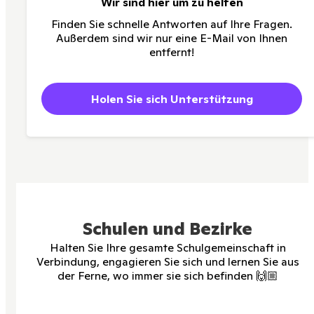
Wir sind hier um zu helfen
Finden Sie schnelle Antworten auf Ihre Fragen.
Außerdem sind wir nur eine E-Mail von Ihnen
entfernt!
Holen Sie sich Unterstützung
Schulen und Bezirke
Halten Sie Ihre gesamte Schulgemeinschaft in
Verbindung, engagieren Sie sich und lernen Sie aus
der Ferne, wo immer sie sich befinden 🙌🏼