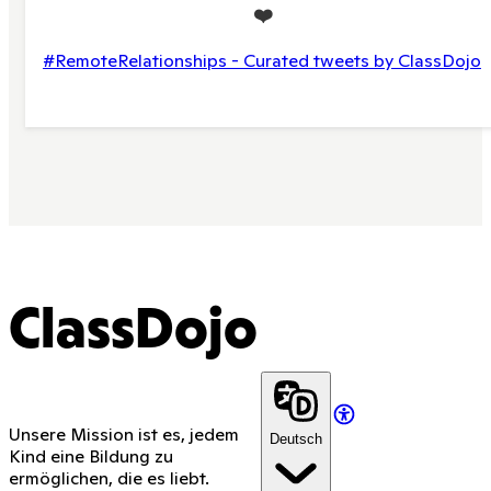
❤️
#RemoteRelationships - Curated tweets by ClassDojo
ClassDojo
Unsere Mission ist es, jedem
Deutsch
Kind eine Bildung zu
ermöglichen, die es liebt.