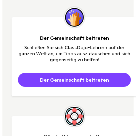
Der Gemeinschaft beitreten
Schließen Sie sich ClassDojo-Lehrern auf der
ganzen Welt an, um Tipps auszutauschen und sich
gegenseitig zu helfen!
Der Gemeinschaft beitreten