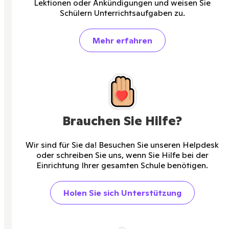
Lektionen oder Ankündigungen und weisen Sie
Schülern Unterrichtsaufgaben zu.
Mehr erfahren
Brauchen Sie Hilfe?
Wir sind für Sie da! Besuchen Sie unseren Helpdesk
oder schreiben Sie uns, wenn Sie Hilfe bei der
Einrichtung Ihrer gesamten Schule benötigen.
Holen Sie sich Unterstützung