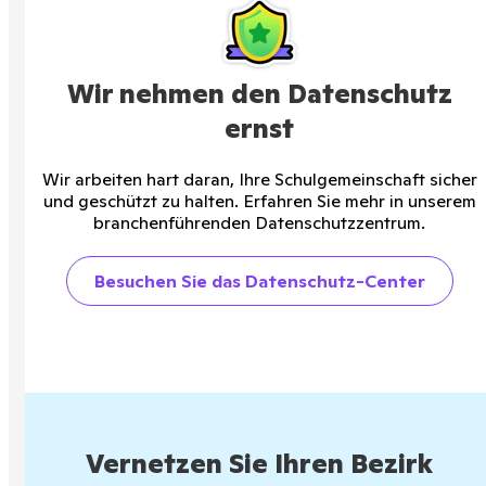
Wir nehmen den Datenschutz
ernst
Wir arbeiten hart daran, Ihre Schulgemeinschaft sicher
und geschützt zu halten. Erfahren Sie mehr in unserem
branchenführenden Datenschutzzentrum.
Besuchen Sie das Datenschutz-Center
Vernetzen Sie Ihren Bezirk