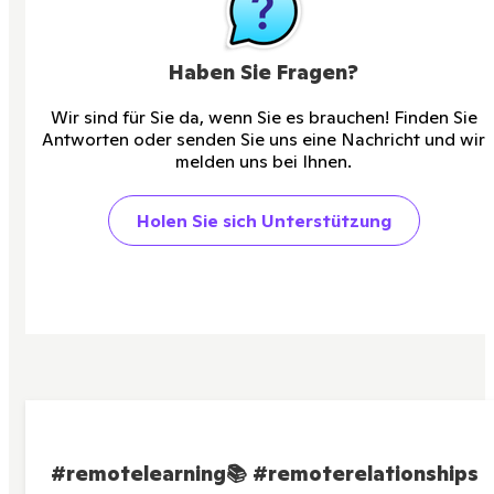
Haben Sie Fragen?
Wir sind für Sie da, wenn Sie es brauchen! Finden Sie
Antworten oder senden Sie uns eine Nachricht und wir
melden uns bei Ihnen.
Holen Sie sich Unterstützung
#remotelearning
📚
#remoterelationships