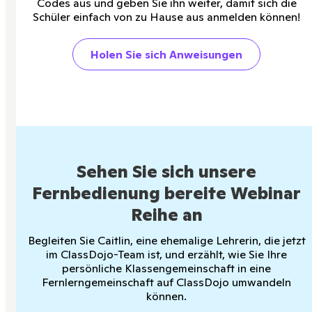
Codes aus und geben Sie ihn weiter, damit sich die
Schüler einfach von zu Hause aus anmelden können!
Holen Sie sich Anweisungen
Sehen Sie sich unsere
Fernbedienung bereite Webinar
Reihe an
Begleiten Sie Caitlin, eine ehemalige Lehrerin, die jetzt
im ClassDojo-Team ist, und erzählt, wie Sie Ihre
persönliche Klassengemeinschaft in eine
Fernlerngemeinschaft auf ClassDojo umwandeln
können.