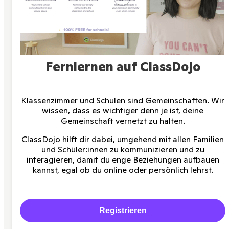
Fernlernen auf ClassDojo
Klassenzimmer und Schulen sind Gemeinschaften. Wir
wissen, dass es wichtiger denn je ist, deine
Gemeinschaft vernetzt zu halten.
ClassDojo hilft dir dabei, umgehend mit allen Familien
und Schüler:innen zu kommunizieren und zu
interagieren, damit du enge Beziehungen aufbauen
kannst, egal ob du online oder persönlich lehrst.
Registrieren