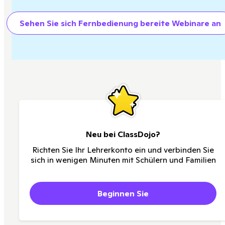
Sehen Sie sich Fernbedienung bereite Webinare an
Neu bei ClassDojo?
Richten Sie Ihr Lehrerkonto ein und verbinden Sie
sich in wenigen Minuten mit Schülern und Familien
Beginnen Sie