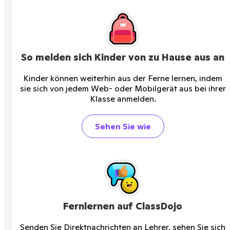
So melden sich Kinder von zu Hause aus an
Kinder können weiterhin aus der Ferne lernen, indem
sie sich von jedem Web- oder Mobilgerät aus bei ihrer
Klasse anmelden.
Sehen Sie wie
Fernlernen auf ClassDojo
Senden Sie Direktnachrichten an Lehrer, sehen Sie sich