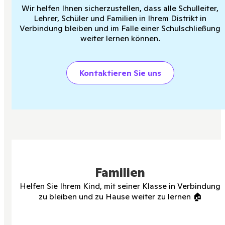
Wir helfen Ihnen sicherzustellen, dass alle Schulleiter,
Lehrer, Schüler und Familien in Ihrem Distrikt in
Verbindung bleiben und im Falle einer Schulschließung
weiter lernen können.
Kontaktieren Sie uns
Familien
Helfen Sie Ihrem Kind, mit seiner Klasse in Verbindung
zu bleiben und zu Hause weiter zu lernen 🏠