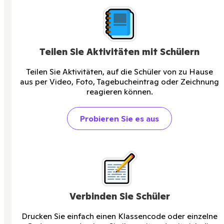
Teilen Sie Aktivitäten mit Schülern
Teilen Sie Aktivitäten, auf die Schüler von zu Hause
aus per Video, Foto, Tagebucheintrag oder Zeichnung
reagieren können.
Probieren Sie es aus
Verbinden Sie Schüler
Drucken Sie einfach einen Klassencode oder einzelne