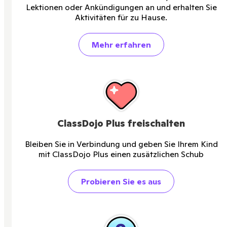
Lektionen oder Ankündigungen an und erhalten Sie
Aktivitäten für zu Hause.
Mehr erfahren
ClassDojo Plus freischalten
Bleiben Sie in Verbindung und geben Sie Ihrem Kind
mit ClassDojo Plus einen zusätzlichen Schub
Probieren Sie es aus