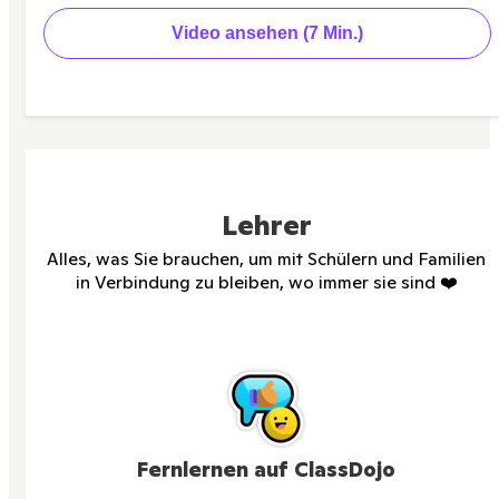
Video ansehen (7 Min.)
Lehrer
Alles, was Sie brauchen, um mit Schülern und Familien
in Verbindung zu bleiben, wo immer sie sind ❤️
Fernlernen auf ClassDojo