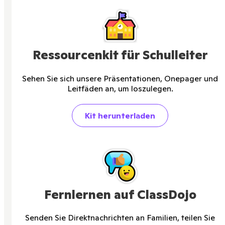
Ressourcenkit für Schulleiter
Sehen Sie sich unsere Präsentationen, Onepager und
Leitfäden an, um loszulegen.
Kit herunterladen
Fernlernen auf ClassDojo
Senden Sie Direktnachrichten an Familien, teilen Sie