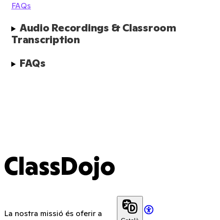
FAQs
Audio Recordings & Classroom 
Transcription
FAQs
ClassDojo
La nostra missió és oferir a