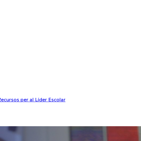
Recursos per al Líder Escolar