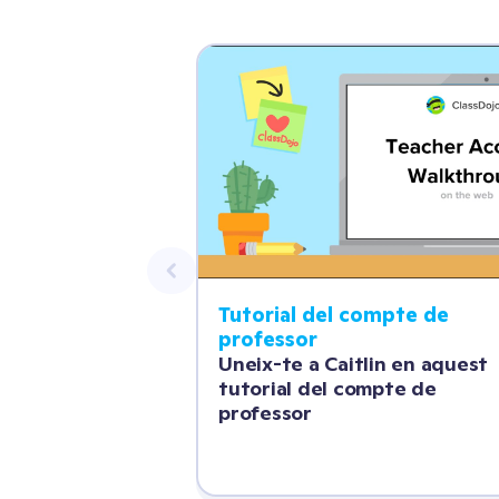
Tutorial del compte de 
professor
Uneix-te a Caitlin en aquest 
tutorial del compte de 
professor