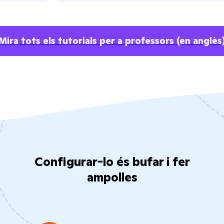
Mira tots els tutorials per a professors
(en anglès
Configurar-lo és bufar i fer
ampolles