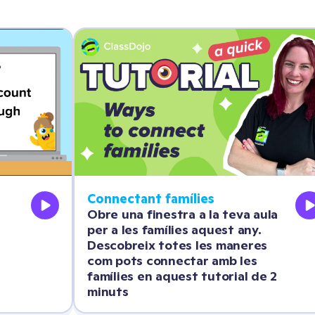
Connectant famílies
Obre una finestra a la teva aula 
per a les famílies aquest any. 
Descobreix totes les maneres 
com pots connectar amb les 
famílies en aquest tutorial de 2 
minuts