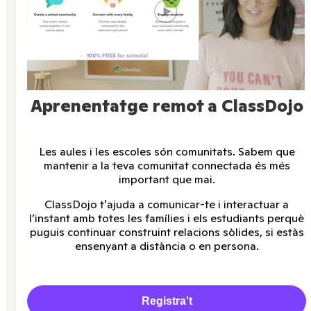
Aprenentatge remot a ClassDojo
Les aules i les escoles són comunitats. Sabem que
mantenir a la teva comunitat connectada és més
important que mai.
ClassDojo t'ajuda a comunicar-te i interactuar a
l’instant amb totes les famílies i els estudiants perquè
puguis continuar construint relacions sòlides, si estàs
ensenyant a distància o en persona.
Registra't