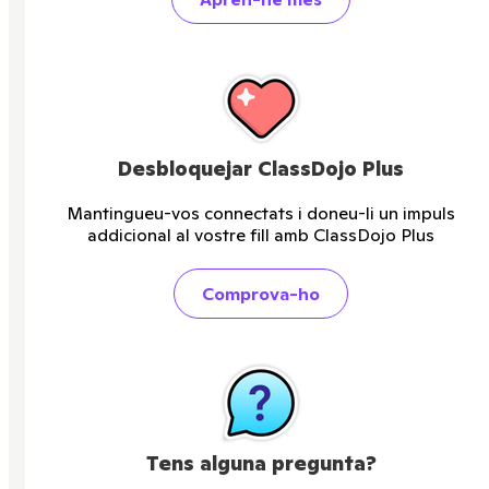
Desbloquejar ClassDojo Plus
Mantingueu-vos connectats i doneu-li un impuls
addicional al vostre fill amb ClassDojo Plus
Comprova-ho
Tens alguna pregunta?