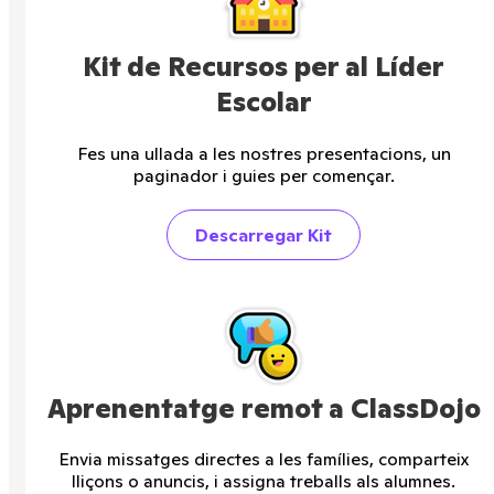
Kit de Recursos per al Líder
Escolar
Fes una ullada a les nostres presentacions, un
paginador i guies per començar.
Descarregar Kit
Aprenentatge remot a ClassDojo
Envia missatges directes a les famílies, comparteix
lliçons o anuncis, i assigna treballs als alumnes.