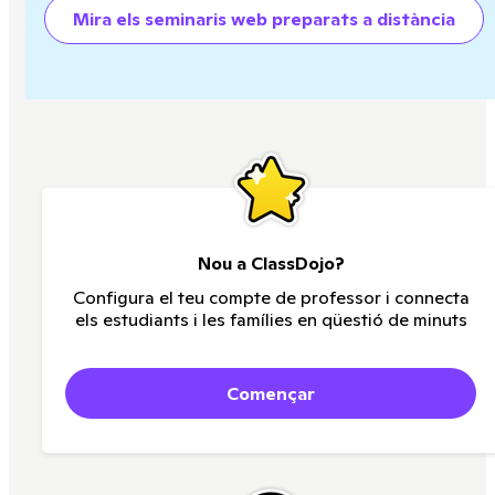
Mira els seminaris web preparats a distància
Nou a ClassDojo?
Configura el teu compte de professor i connecta
els estudiants i les famílies en qüestió de minuts
Començar