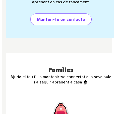
aprenent en cas de tancament.
Mantén-te en contacte
Famílies
Ajuda el teu fill a mantenir-se connectat a la seva aula
i a seguir aprenent a casa 🏠