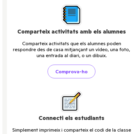
Comparteix activitats amb els alumnes
Comparteix activitats que els alumnes poden
respondre des de casa mitjançant un vídeo, una foto,
una entrada al diari, o un dibuix.
Comprova-ho
Connecti els estudiants
Simplement imprimeix i comparteix el codi de la classe