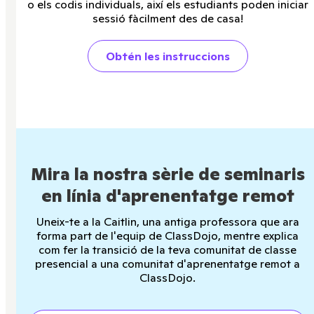
o els codis individuals, així els estudiants poden iniciar
sessió fàcilment des de casa!
Obtén les instruccions
Mira la nostra sèrie de seminaris
en línia d'aprenentatge remot
Uneix-te a la Caitlin, una antiga professora que ara
forma part de l'equip de ClassDojo, mentre explica
com fer la transició de la teva comunitat de classe
presencial a una comunitat d'aprenentatge remot a
ClassDojo.