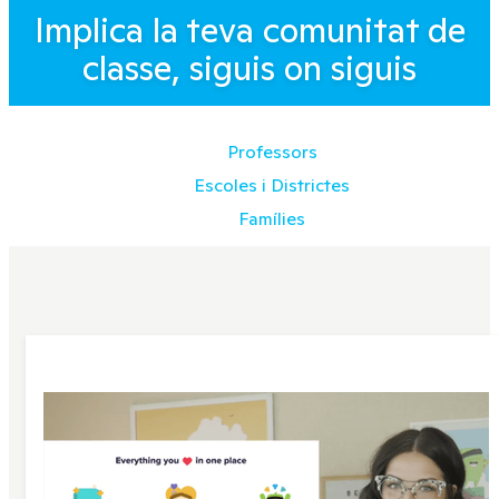
Implica la teva comunitat de
classe, siguis on siguis
Professors
Escoles i Districtes
Famílies