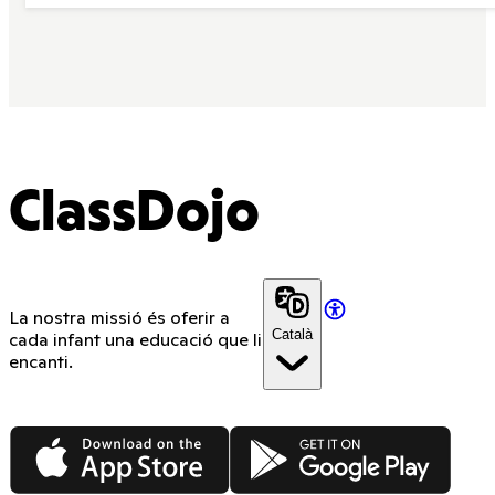
ClassDojo
La nostra missió és oferir a
Català
cada infant una educació que li
encanti.
App Store
Google Play