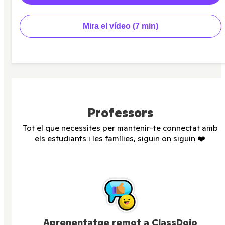
Mira el vídeo (7 min)
Professors
Tot el que necessites per mantenir-te connectat amb
els estudiants i les famílies, siguin on siguin ❤️
Aprenentatge remot a ClassDojo