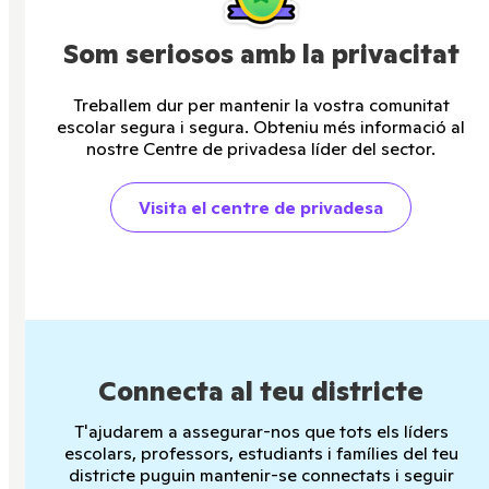
Som seriosos amb la privacitat
Treballem dur per mantenir la vostra comunitat
escolar segura i segura. Obteniu més informació al
nostre Centre de privadesa líder del sector.
Visita el centre de privadesa
Connecta al teu districte
T'ajudarem a assegurar-nos que tots els líders
escolars, professors, estudiants i famílies del teu
districte puguin mantenir-se connectats i seguir