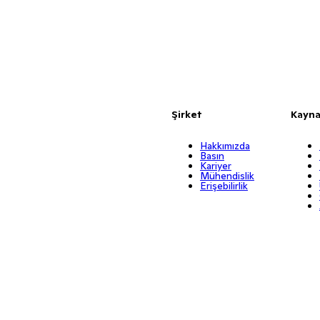
Şirket
Kayna
Hakkımızda
Basın
Kariyer
Mühendislik
Erişebilirlik