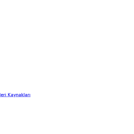
eri Kaynakları