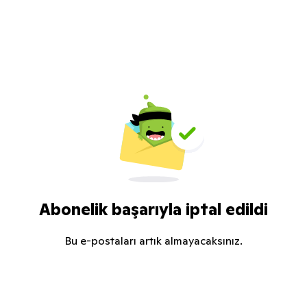
Abonelik başarıyla iptal edildi
Bu e-postaları artık almayacaksınız.