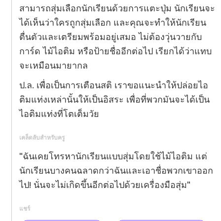
สามารถสุ่มเลือกนักเรียนด้วยการแตะปุ่ม นักเรียนจะ
ได้เห็นว่าใครถูกสุ่มเลือก และคุณจะทำให้นักเรียน
ตื่นตัวและเตรียมพร้อมอยู่เสมอ ไม่ต้องวุ่นวายกับ
การ์ด ไม้ไอติม หรือป้ายชื่ออีกต่อไป เรียกได้ว่าแทบ
จะเหมือนมายากล
ป.ล. เพื่อเป็นการเตือนสติ เราขอแนะนำให้ปล่อยไอ
ติมแท่งเหล่านั้นให้เป็นอิสระ เพื่อที่พวกมันจะได้เป็น
ไอติมแท่งที่โตเต็มวัย
เคล็ดลับสำหรับครู
"ฉันเคยโทรหานักเรียนแบบสุ่มโดยใช้ไม้ไอติม แต่
นักเรียนบางคนฉลาดกว่าฉันและเอาชื่อพวกเขาออก
ไป! นั่นจะไม่เกิดขึ้นอีกต่อไปด้วยเครื่องมือสุ่ม"
แชร์