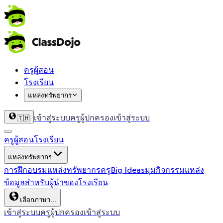
ครูผู้สอน
โรงเรียน
แหล่งทรัพยากร
เข้าสู่ระบบครู
ผู้ปกครองเข้าสู่ระบบ
🇹🇭
ครูผู้สอน
โรงเรียน
แหล่งทรัพยากร
การฝึกอบรม
แหล่งทรัพยากรครู
Big Ideas
มุมกิจกรรม
แหล่ง
ข้อมูลสำหรับผู้นำของโรงเรียน
เลือกภาษา…
เข้าสู่ระบบครู
ผู้ปกครองเข้าสู่ระบบ