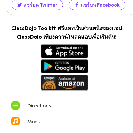
แชร์บน Twitter
แชร์บน Facebook
ClassDojo Toolkit ฟรีและเป็นส่วนหนึ่งของแอป
ClassDojo เพียงดาวน์โหลดแอปเพื่อเริ่มต้น!
Directions
Music