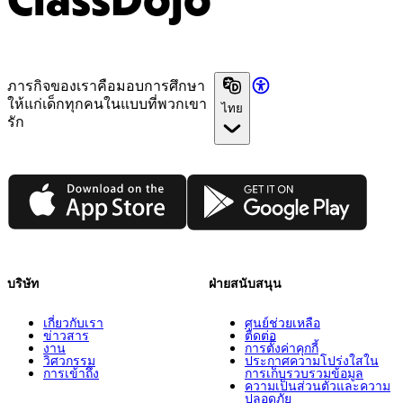
ClassDojo
ภารกิจของเราคือมอบการศึกษา
ให้แก่เด็กทุกคนในแบบที่พวกเขา
ไทย
รัก
App Store
Google Play
บริษัท
ฝ่ายสนับสนุน
เกี่ยวกับเรา
ศูนย์ช่วยเหลือ
ข่าวสาร
ติดต่อ
งาน
การตั้งค่าคุกกี้
วิศวกรรม
ประกาศความโปร่งใสใน
การเข้าถึง
การเก็บรวบรวมข้อมูล
ความเป็นส่วนตัวและความ
ปลอดภัย