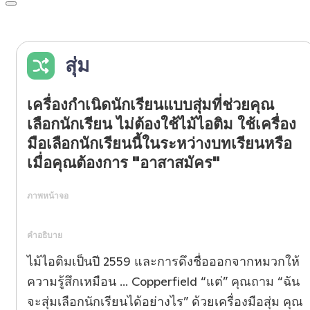
สุ่ม
เครื่องกำเนิดนักเรียนแบบสุ่มที่ช่วยคุณ
เลือกนักเรียน ไม่ต้องใช้ไม้ไอติม ใช้เครื่อง
มือเลือกนักเรียนนี้ในระหว่างบทเรียนหรือ
เมื่อคุณต้องการ "อาสาสมัคร"
ภาพหน้าจอ
คำอธิบาย
ไม้ไอติมเป็นปี 2559 และการดึงชื่อออกจากหมวกให้
ความรู้สึกเหมือน ... Copperfield “แต่” คุณถาม “ฉัน
จะสุ่มเลือกนักเรียนได้อย่างไร” ด้วยเครื่องมือสุ่ม คุณ