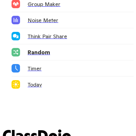
Group Maker
Noise Meter
Think Pair Share
Random
Timer
Today