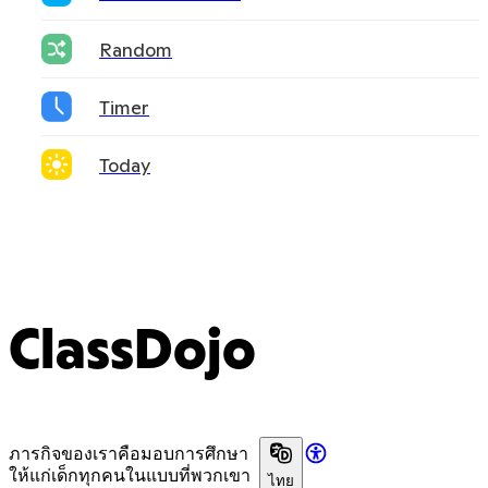
Random
Timer
Today
ClassDojo
ภารกิจของเราคือมอบการศึกษา
ให้แก่เด็กทุกคนในแบบที่พวกเขา
ไทย