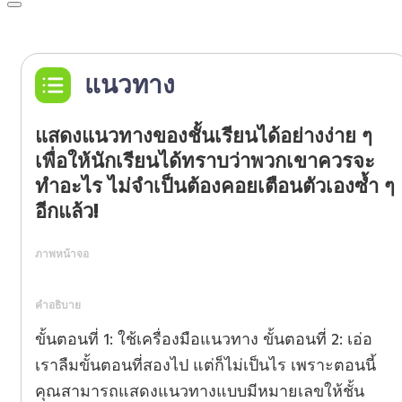
แนวทาง
แสดงแนวทางของชั้นเรียนได้อย่างง่าย ๆ
เพื่อให้นักเรียนได้ทราบว่าพวกเขาควรจะ
ทำอะไร ไม่จำเป็นต้องคอยเตือนตัวเองซ้ำ ๆ
อีกแล้ว!
ภาพหน้าจอ
คำอธิบาย
ขั้นตอนที่ 1: ใช้เครื่องมือแนวทาง ขั้นตอนที่ 2: เอ่อ
เราลืมขั้นตอนที่สองไป แต่ก็ไม่เป็นไร เพราะตอนนี้
คุณสามารถแสดงแนวทางแบบมีหมายเลขให้ชั้น