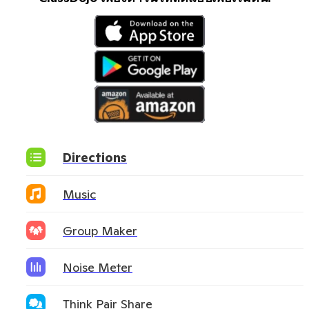
Directions
Music
Group Maker
Noise Meter
Think Pair Share