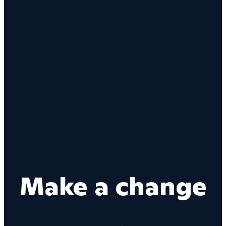
Make a change