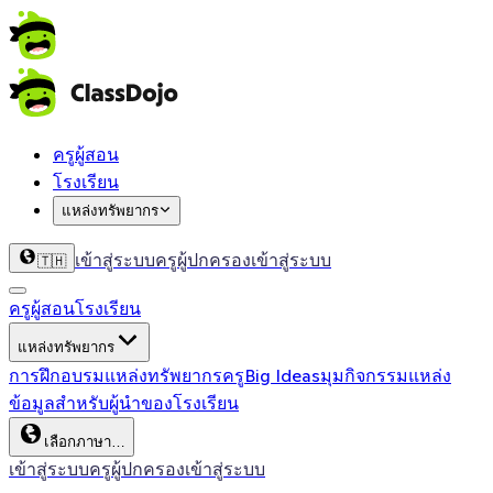
ครูผู้สอน
โรงเรียน
แหล่งทรัพยากร
เข้าสู่ระบบครู
ผู้ปกครองเข้าสู่ระบบ
🇹🇭
ครูผู้สอน
โรงเรียน
แหล่งทรัพยากร
การฝึกอบรม
แหล่งทรัพยากรครู
Big Ideas
มุมกิจกรรม
แหล่ง
ข้อมูลสำหรับผู้นำของโรงเรียน
เลือกภาษา…
เข้าสู่ระบบครู
ผู้ปกครองเข้าสู่ระบบ