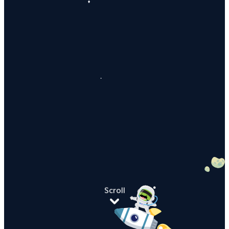
Scroll