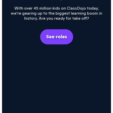
With over 45 million kids on ClassDojo today,
we’re gearing up to the biggest learning boom in
history. Are you ready for take off?
See roles