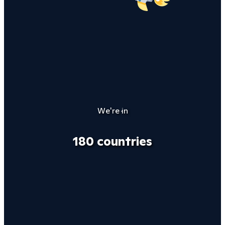
We're in
180 countries