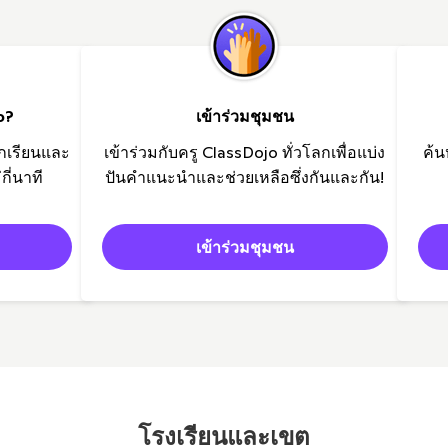
o?
เข้าร่วมชุมชน
ักเรียนและ
เข้าร่วมกับครู ClassDojo ทั่วโลกเพื่อแบ่ง
ค้น
กี่นาที
ปันคำแนะนำและช่วยเหลือซึ่งกันและกัน!
เข้าร่วมชุมชน
โรงเรียนและเขต