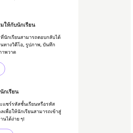
มให้กับนักเรียน
ที่นักเรียนสามารถตอบกลับได้
านทางวิดีโอ, รูปภาพ, บันทึก
อภาพวาด
บนักเรียน
ะแชร์รหัสชั้นเรียนหรือรหัส
เพื่อให้นักเรียนสามารถเข้าสู่
านได้ง่าย ๆ!