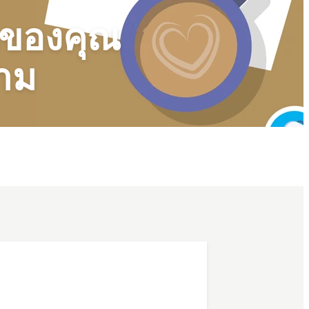
ยนของคุณ
ตาม