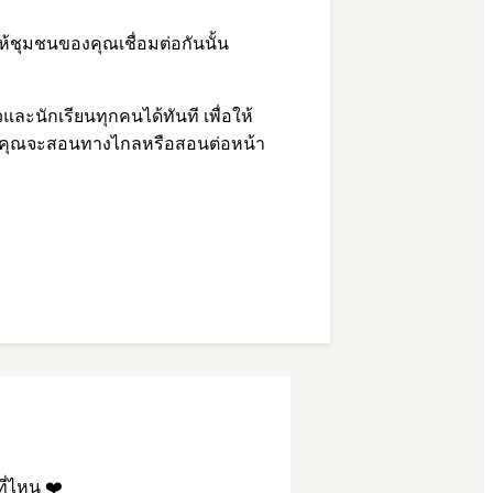
้ชุมชนของคุณเชื่อมต่อกันนั้น
ละนักเรียนทุกคนได้ทันที เพื่อให้
ว่าคุณจะสอนทางไกลหรือสอนต่อหน้า
ที่ไหน ❤️