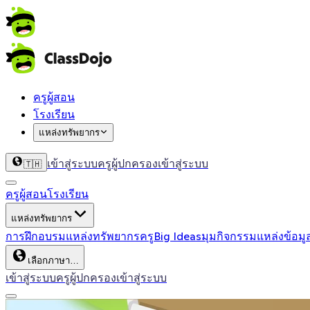
ครูผู้สอน
โรงเรียน
แหล่งทรัพยากร
เข้าสู่ระบบครู
ผู้ปกครองเข้าสู่ระบบ
🇹🇭
ครูผู้สอน
โรงเรียน
แหล่งทรัพยากร
การฝึกอบรม
แหล่งทรัพยากรครู
Big Ideas
มุมกิจกรรม
แหล่งข้อมู
เลือกภาษา…
เข้าสู่ระบบครู
ผู้ปกครองเข้าสู่ระบบ