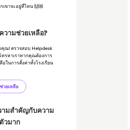
กเขาจะอยู่ที่ไหน 🙌🏼
ความช่วยเหลือ?
่เพื่อคุณ! ตรวจสอบ Helpdesk
โทรหาเราหากคุณต้องการ
ือในการตั้งค่าทั้งโรงเรียน
ช่วยเหลือ
ความสำคัญกับความ
นตัวมาก