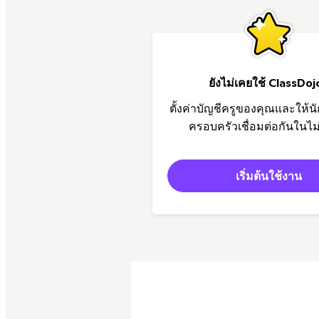
ยังไม่เคยใช้ ClassDoj
ตั้งค่าบัญชีครูของคุณและให้น
ครอบครัวเชื่อมต่อกันในไม่
เริ่มต้นใช้งาน