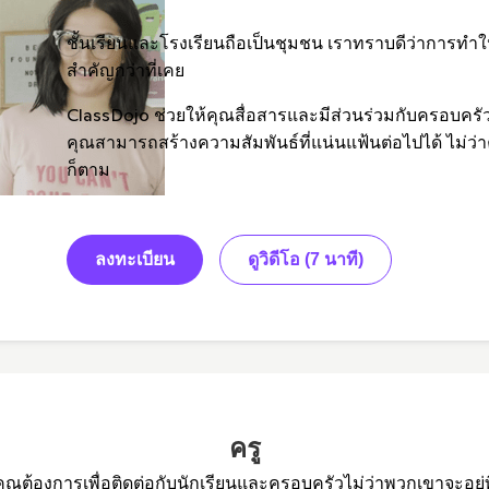
ชั้นเรียนและโรงเรียนถือเป็นชุมชน เราทราบดีว่าการทำให
สำคัญกว่าที่เคย
ClassDojo ช่วยให้คุณสื่อสารและมีส่วนร่วมกับครอบครัวแ
คุณสามารถสร้างความสัมพันธ์ที่แน่นแฟ้นต่อไปได้ ไม่
ก็ตาม
ลงทะเบียน
ดูวิดีโอ (7 นาที)
ครู
ี่คุณต้องการเพื่อติดต่อกับนักเรียนและครอบครัวไม่ว่าพวกเขาจะอยู่