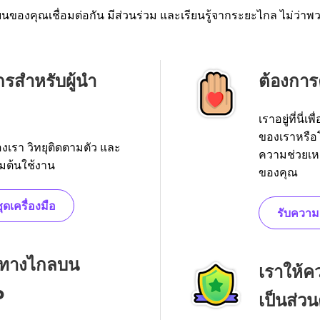
ยนของคุณเชื่อมต่อกัน มีส่วนร่วม และเรียนรู้จากระยะไกล ไม่ว่าพว
กรสำหรับผู้นำ
ต้องการ
เราอยู่ที่นี
ของเราหรือ
เรา วิทยุติดตามตัว และ
ความช่วยเหล
่มต้นใช้งาน
ของคุณ
ดเครื่องมือ
รับความ
บบทางไกลบน
เราให้
o
เป็นส่ว