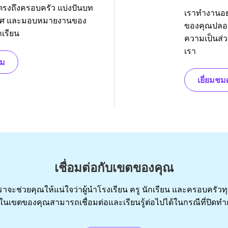
รงถึงครอบครัว แบ่งปันบท
เราทำงานอย่
กาศ และมอบหมายงานของ
ของคุณปลอดภั
กเรียน
ความเป็นส่
เรา
ิม
เยี่ยมชม
เชื่อมต่อกับเขตของคุณ
ราจะช่วยคุณให้แน่ใจว่าผู้นำโรงเรียน ครู นักเรียน และครอบครัวท
นเขตของคุณสามารถเชื่อมต่อและเรียนรู้ต่อไปได้ในกรณีที่ปิดท