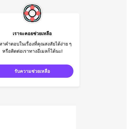
เราจะคอยช่วยเหลือ
หาคำตอบในเรื่องที่คุณสงสัยได้ง่าย ๆ
หรือติดต่อเราทางอีเมลก็ได้นะ!
รับความช่วยเหลือ