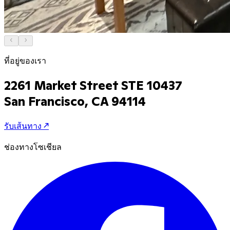
ที่อยู่ของเรา
2261 Market Street STE 10437
San Francisco, CA 94114
รับเส้นทาง
↗
ช่องทางโซเชียล