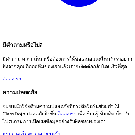
มีคำถามหรือไม่?
มีคำถาม ความเห็น หรือต้องการให้ข้อเสนอแนะไหม? เราอยาก
ฟังจากคุณ ติดต่อทีมของเราแล้วเราจะติดต่อกลับโดยเร็วที่สุด
ติดต่อเรา
ความปลอดภัย
ชุมชนนักวิจัยด้านความปลอดภัยที่กระตือรือร้นช่วยทำให้
ClassDojo ปลอดภัยยิ่งขึ้น
ติดต่อเรา
เพื่อเรียนรู้เพิ่มเติมเกี่ยวกับ
โปรแกรมการเปิดเผยข้อมูลอย่างรับผิดชอบของเรา
สอบถามเรื่องความปลอดภัย