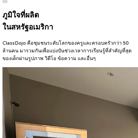
ภูมิใจที่ผลิต
ในสหรัฐอเมริกา
ClassDojo คือชุมชนระดับโลกของครูและครอบครัวกว่า 50
ล้านคน มารวมกันเพื่อแบ่งปันช่วงเวลาการเรียนรู้ที่สำคัญที่สุด
ของเด็กผ่านรูปภาพ วิดีโอ ข้อความ และอื่นๆ