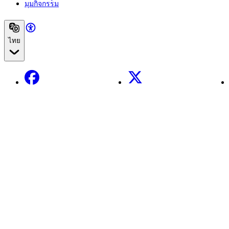
มุมกิจกรรม
ไทย
Facebook
X