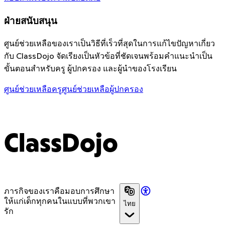
ฝ่ายสนับสนุน
ศูนย์ช่วยเหลือของเราเป็นวิธีที่เร็วที่สุดในการแก้ไขปัญหาเกี่ยว
กับ ClassDojo จัดเรียงเป็นหัวข้อที่ชัดเจนพร้อมคำแนะนำเป็น
ขั้นตอนสำหรับครู ผู้ปกครอง และผู้นำของโรงเรียน
ศูนย์ช่วยเหลือครู
ศูนย์ช่วยเหลือผู้ปกครอง
ClassDojo
ภารกิจของเราคือมอบการศึกษา
ให้แก่เด็กทุกคนในแบบที่พวกเขา
ไทย
รัก