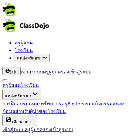
ครูผู้สอน
โรงเรียน
แหล่งทรัพยากร
เข้าสู่ระบบครู
ผู้ปกครองเข้าสู่ระบบ
🇹🇭
ครูผู้สอน
โรงเรียน
แหล่งทรัพยากร
การฝึกอบรม
แหล่งทรัพยากรครู
Big Ideas
มุมกิจกรรม
แหล่ง
ข้อมูลสำหรับผู้นำของโรงเรียน
เลือกภาษา…
เข้าสู่ระบบครู
ผู้ปกครองเข้าสู่ระบบ