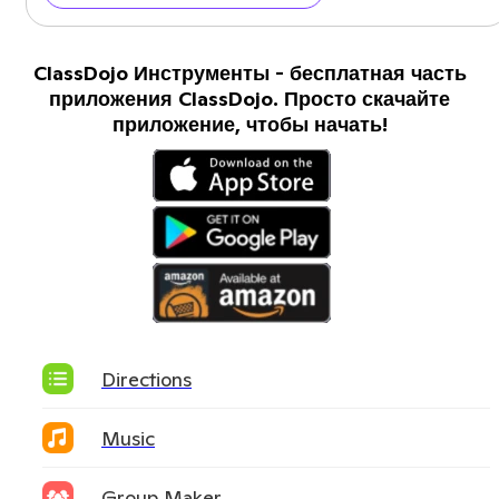
ClassDojo Инструменты - бесплатная часть
приложения ClassDojo. Просто скачайте
приложение, чтобы начать!
Directions
Music
Group Maker