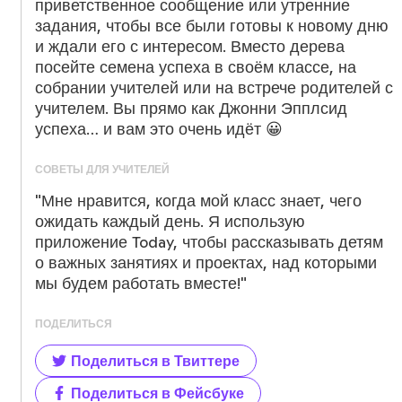
приветственное сообщение или утренние
задания, чтобы все были готовы к новому дню
и ждали его с интересом. Вместо дерева
посейте семена успеха в своём классе, на
собрании учителей или на встрече родителей с
учителем. Вы прямо как Джонни Эпплсид
успеха… и вам это очень идёт 😀
СОВЕТЫ ДЛЯ УЧИТЕЛЕЙ
"Мне нравится, когда мой класс знает, чего
ожидать каждый день. Я использую
приложение Today, чтобы рассказывать детям
о важных занятиях и проектах, над которыми
мы будем работать вместе!"
ПОДЕЛИТЬСЯ
Поделиться в Твиттере
Поделиться в Фейсбуке