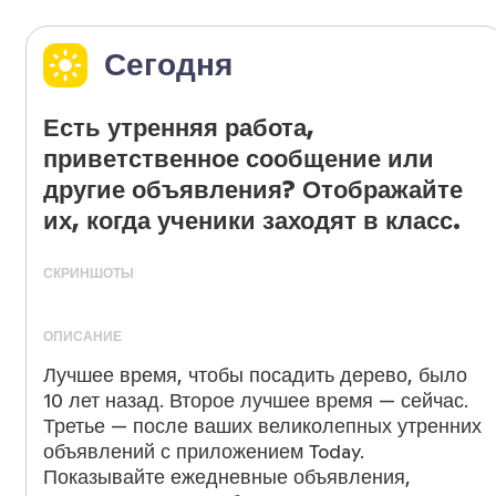
Сегодня
Есть утренняя работа,
приветственное сообщение или
другие объявления? Отображайте
их, когда ученики заходят в класс.
СКРИНШОТЫ
ОПИСАНИЕ
Лучшее время, чтобы посадить дерево, было
10 лет назад. Второе лучшее время — сейчас.
Третье — после ваших великолепных утренних
объявлений с приложением Today.
Показывайте ежедневные объявления,