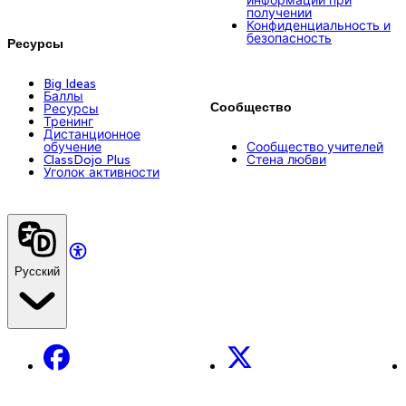
получении
Конфиденциальность и
безопасность
Ресурсы
Big Ideas
Баллы
Сообщество
Ресурсы
Тренинг
Дистанционное
обучение
Сообщество учителей
ClassDojo Plus
Стена любви
Уголок активности
Русский
Facebook
X