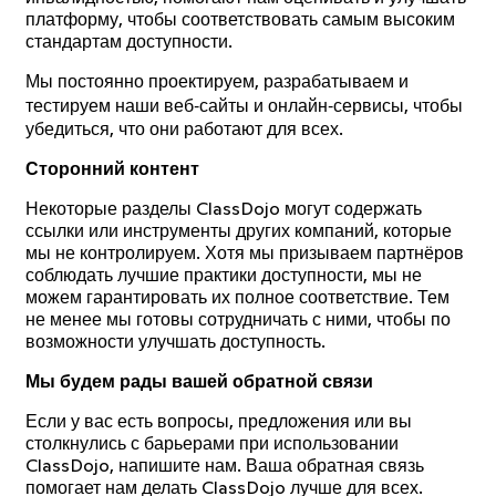
платформу, чтобы соответствовать самым высоким
стандартам доступности.
Мы постоянно проектируем, разрабатываем и
тестируем наши веб‑сайты и онлайн‑сервисы, чтобы
убедиться, что они работают для всех.
Сторонний контент
Некоторые разделы ClassDojo могут содержать
ссылки или инструменты других компаний, которые
мы не контролируем. Хотя мы призываем партнёров
соблюдать лучшие практики доступности, мы не
можем гарантировать их полное соответствие. Тем
не менее мы готовы сотрудничать с ними, чтобы по
возможности улучшать доступность.
Мы будем рады вашей обратной связи
Если у вас есть вопросы, предложения или вы
столкнулись с барьерами при использовании
ClassDojo, напишите нам. Ваша обратная связь
помогает нам делать ClassDojo лучше для всех.