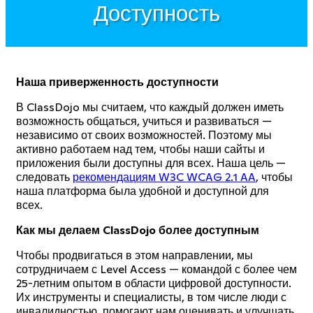
Доступность
Наша приверженность доступности
В ClassDojo мы считаем, что каждый должен иметь
возможность общаться, учиться и развиваться —
независимо от своих возможностей. Поэтому мы
активно работаем над тем, чтобы наши сайты и
приложения были доступны для всех. Наша цель —
следовать
рекомендациям W3C WCAG 2.1 AA
, чтобы
наша платформа была удобной и доступной для
всех.
Как мы делаем ClassDojo более доступным
Чтобы продвигаться в этом направлении, мы
сотрудничаем с Level Access — командой с более чем
25-летним опытом в области цифровой доступности.
Их инструменты и специалисты, в том числе люди с
инвалидностью, помогают нам оценивать и улучшать