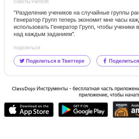
СОВЕТЫ УЧИТЕЛЯ
"Разделение учеников на случайные группы р
Генератор Групп теперь экономит мне часы ка
использовать Генератор Групп, чтобы ученики 
над каждым заданием".
ПОДЕЛИТЬСЯ
Поделиться в Твиттере
Поделиться
ClassDojo Инструменты - бесплатная часть приложени
приложение, чтобы начат