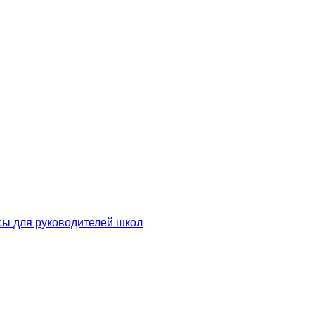
сы для руководителей школ