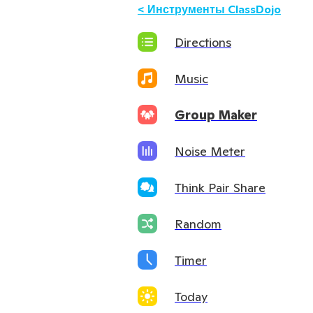
<
Инструменты ClassDojo
Directions
Music
Group Maker
Noise Meter
Think Pair Share
Random
Timer
Today