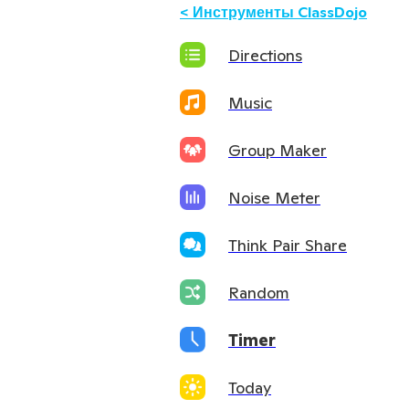
<
Инструменты ClassDojo
Directions
Music
Group Maker
Noise Meter
Think Pair Share
Random
Timer
Today