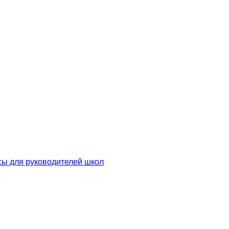
сы для руководителей школ