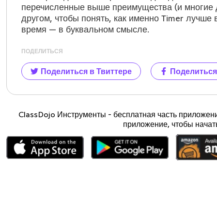
перечисленные выше преимущества (и многие др
другом, чтобы понять, как именно Timer лучше 
время — в буквальном смысле.
ПОДЕЛИТЬСЯ
Поделиться в Твиттере
Поделиться
ClassDojo Инструменты - бесплатная часть приложени
приложение, чтобы начат