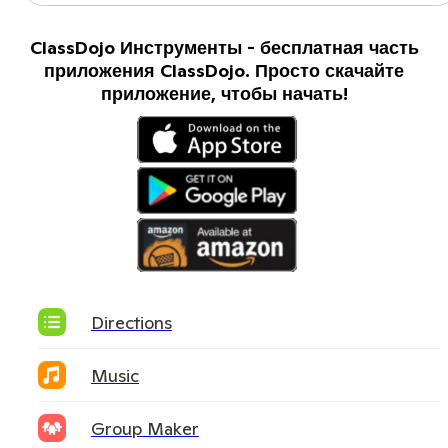
ClassDojo Инструменты - бесплатная часть
приложения ClassDojo. Просто скачайте
приложение, чтобы начать!
Directions
Music
Group Maker