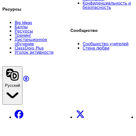
Конфиденциальность и
безопасность
Ресурсы
Big Ideas
Баллы
Сообщество
Ресурсы
Тренинг
Дистанционное
обучение
Сообщество учителей
ClassDojo Plus
Стена любви
Уголок активности
Русский
Facebook
X