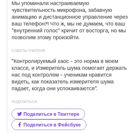
Мы упоминали настраиваемую
чувствительность микрофона, забавную
анимацию и дистанционное управление через
ваш телефон?! Что ж, мы не думаем, что ваш
"внутренний голос" кричит от восторга, но мы
позволим этому произойти.
СОВЕТЫ УЧИТЕЛЯ
"Контролируемый хаос - это норма в моем
классе, и Измеритель шума помогает держать
нас под контролем - ученикам нравится
видеть, как показатель измерителя шума
падает, когда они успокаиваются".
ПОДЕЛИТЬСЯ
Поделиться в Твиттере
Поделиться в Фейсбуке