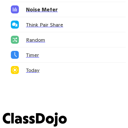
Noise Meter
Think Pair Share
Random
Timer
Today
ClassDojo