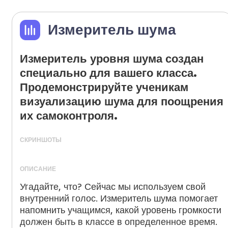
Измеритель шума
Измеритель уровня шума создан
специально для вашего класса.
Продемонстрируйте ученикам
визуализацию шума для поощрения
их самоконтроля.
СКРИНШОТЫ
ОПИСАНИЕ
Угадайте, что? Сейчас мы используем свой
внутренний голос. Измеритель шума помогает
напомнить учащимся, какой уровень громкости
должен быть в классе в определенное время.