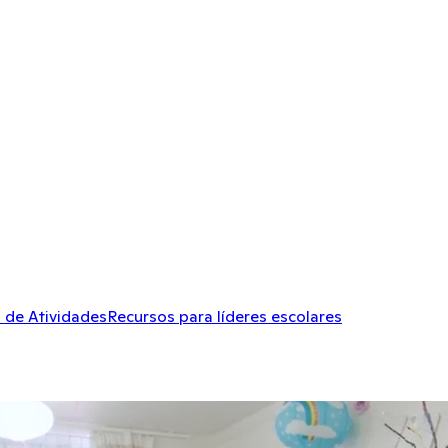
 de Atividades
Recursos para líderes escolares