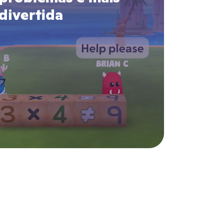
divertida