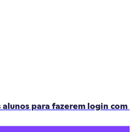
 alunos para fazerem login com 