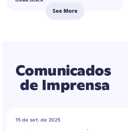
See More
Comunicados 
de Imprensa
15 de set. de 2025