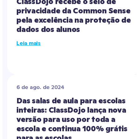
ClassDojo recebe o selo de 
privacidade da Common Sense 
pela excelência na proteção de 
dados dos alunos
Leia mais
6 de ago. de 2024
Das salas de aula para escolas 
inteiras: ClassDojo lança nova 
versão para uso por toda a 
escola e continua 100% grátis 
para as escolas