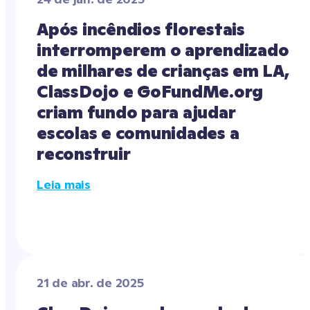
Após incêndios florestais 
interromperem o aprendizado 
de milhares de crianças em LA, 
ClassDojo e GoFundMe.org 
criam fundo para ajudar 
escolas e comunidades a 
reconstruir
Leia mais
21 de abr. de 2025