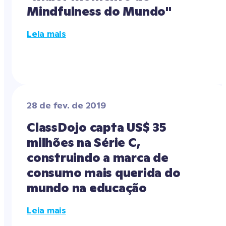
Mindfulness do Mundo"
Leia mais
28 de fev. de 2019
ClassDojo capta US$ 35 
milhões na Série C, 
construindo a marca de 
consumo mais querida do 
mundo na educação
Leia mais