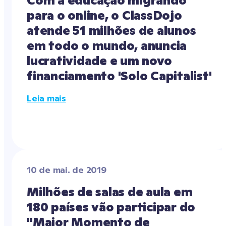
Com a educação migrando 
para o online, o ClassDojo 
atende 51 milhões de alunos 
em todo o mundo, anuncia 
lucratividade e um novo 
financiamento 'Solo Capitalist'
Leia mais
10 de mai. de 2019
Milhões de salas de aula em 
180 países vão participar do 
"Maior Momento de 