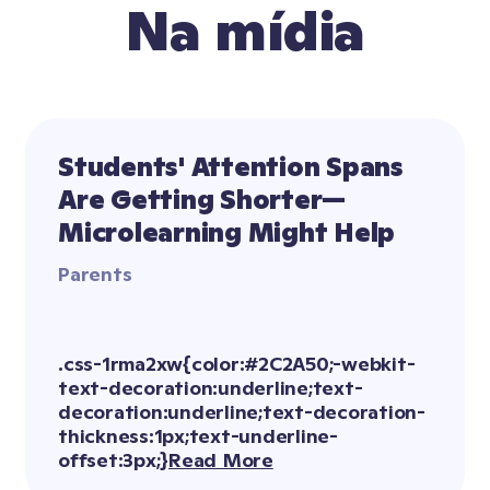
Na mídia
Students' Attention Spans 
Are Getting Shorter—
Microlearning Might Help
Parents
Read More