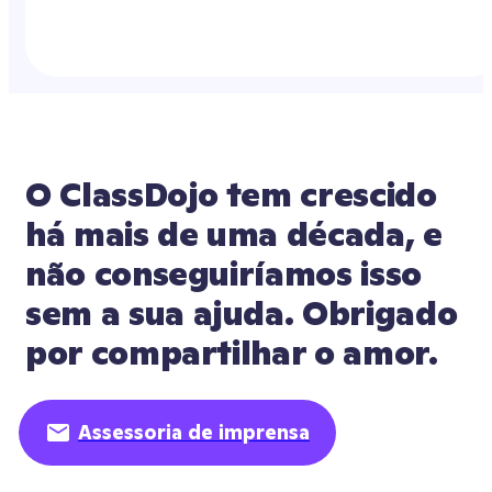
O ClassDojo tem crescido 
há mais de uma década, e 
não conseguiríamos isso 
sem a sua ajuda. Obrigado 
por compartilhar o amor.
Assessoria de imprensa