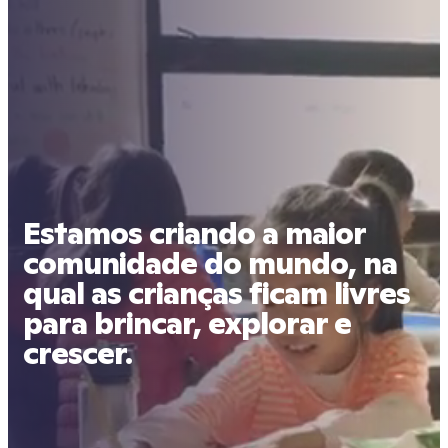
Estamos criando a maior
comunidade do mundo, na
qual as crianças ficam livres
para brincar, explorar e
crescer.