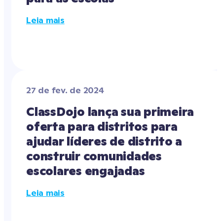
Leia mais
27 de fev. de 2024
ClassDojo lança sua primeira 
oferta para distritos para 
ajudar líderes de distrito a 
construir comunidades 
escolares engajadas
Leia mais