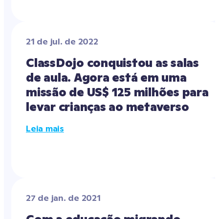
21 de jul. de 2022
ClassDojo conquistou as salas 
de aula. Agora está em uma 
missão de US$ 125 milhões para 
levar crianças ao metaverso
Leia mais
27 de jan. de 2021