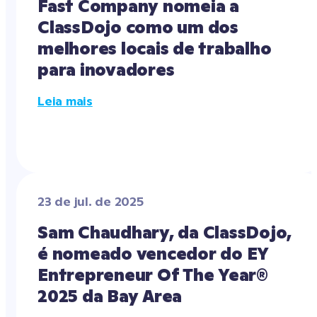
Fast Company nomeia a 
ClassDojo como um dos 
melhores locais de trabalho 
para inovadores
Leia mais
23 de jul. de 2025
Sam Chaudhary, da ClassDojo, 
é nomeado vencedor do EY 
Entrepreneur Of The Year® 
2025 da Bay Area