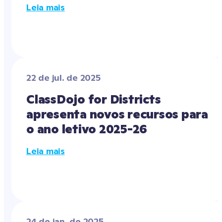
Leia mais
22 de jul. de 2025
ClassDojo for Districts 
apresenta novos recursos para 
o ano letivo 2025-26
Leia mais
24 de jan. de 2025