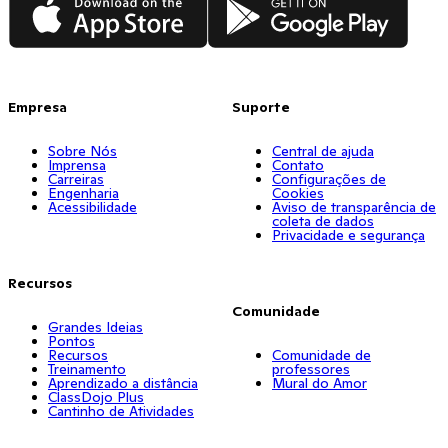
Empresa
Suporte
Sobre Nós
Central de ajuda
Imprensa
Contato
Carreiras
Configurações de
Engenharia
Cookies
Acessibilidade
Aviso de transparência de
coleta de dados
Privacidade e segurança
Recursos
Comunidade
Grandes Ideias
Pontos
Recursos
Comunidade de
Treinamento
professores
Aprendizado a distância
Mural do Amor
ClassDojo Plus
Cantinho de Atividades