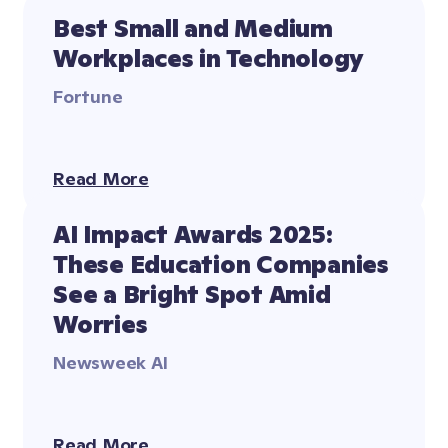
Best Small and Medium 
Workplaces in Technology
Fortune
Read More
AI Impact Awards 2025: 
These Education Companies 
See a Bright Spot Amid 
Worries
Newsweek AI
Read More