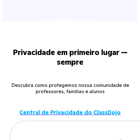
Privacidade em primeiro lugar —
sempre
Descubra como protegemos nossa comunidade de
professores, famílias e alunos
Central de Privacidade do ClassDojo