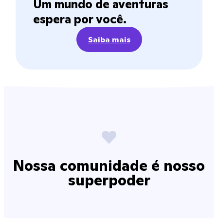
Um mundo de aventuras
espera por você.
Saiba mais
Nossa comunidade é nosso
superpoder