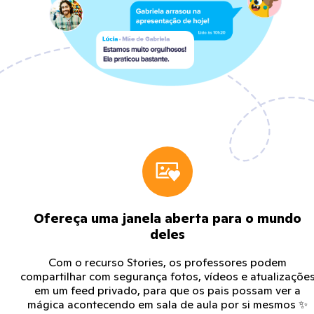
Ofereça uma janela aberta para o mundo
deles
Com o recurso Stories, os professores podem
compartilhar com segurança fotos, vídeos e atualizaçõe
em um feed privado, para que os pais possam ver a
mágica acontecendo em sala de aula por si mesmos ✨