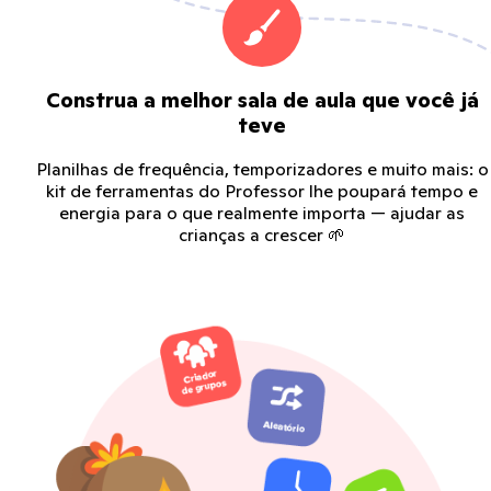
Construa a melhor sala de aula que você já
teve
Planilhas de frequência, temporizadores e muito mais: o
kit de ferramentas do Professor lhe poupará tempo e
energia para o que realmente importa — ajudar as
crianças a crescer 🌱