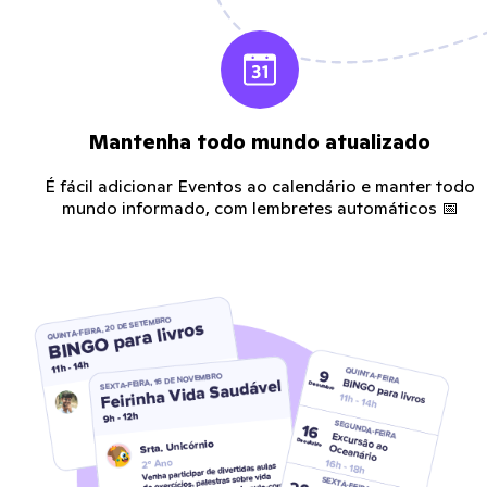
Mantenha todo mundo atualizado
É fácil adicionar Eventos ao calendário e manter todo
mundo informado, com lembretes automáticos 📅