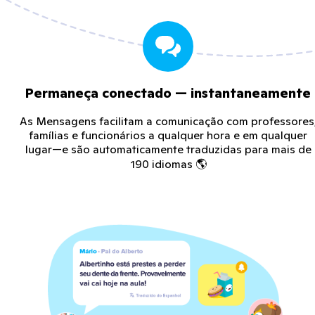
Permaneça conectado — instantaneamente
As Mensagens facilitam a comunicação com professores
famílias e funcionários a qualquer hora e em qualquer
lugar—e são automaticamente traduzidas para mais de
190 idiomas 🌎