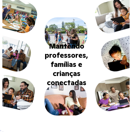
Mantendo
professores,
famílias e
crianças
conectadas