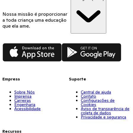
Nossa missão é proporcionar
a toda criança uma educação
que ela ame.
App Store
Google Play
Empresa
Suporte
Sobre Nós
Central de ajuda
Imprensa
Contato
Carreiras
Configurações de
Engenharia
Cookies
Acessibilidade
Aviso de transparência de
coleta de dados
Privacidade e segurança
Recursos