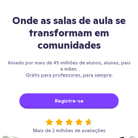
Onde as salas de aula se
transformam em
comunidades
Amado por mais de 45 milhões de alunos, alunas, pais
e mães.
Grátis para professores, para sempre.
Registre-se
Mais de 2 milhões de avaliações