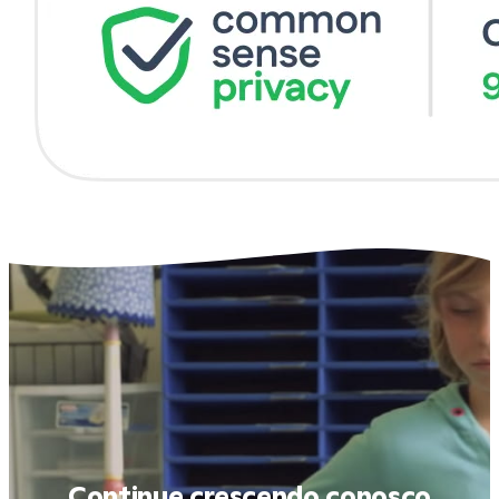
Continue crescendo conosco