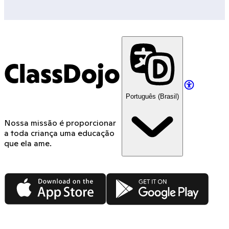
ClassDojo
Português (Brasil)
Nossa missão é proporcionar
a toda criança uma educação
que ela ame.
App Store
Google Play