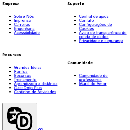
Empresa
Suporte
Sobre Nós
Central de ajuda
Imprensa
Contato
Carreiras
Configurações de
Engenharia
Cookies
Acessibilidade
Aviso de transparência de
coleta de dados
Privacidade e segurança
Recursos
Comunidade
Grandes Ideias
Pontos
Recursos
Comunidade de
Treinamento
professores
Aprendizado a distância
Mural do Amor
ClassDojo Plus
Cantinho de Atividades