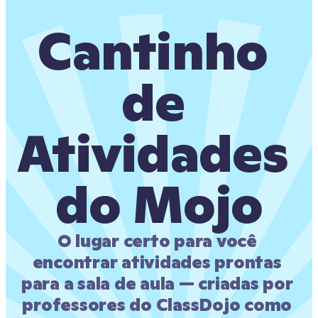
Cantinho 
de 
Atividades 
do Mojo
O lugar certo para você 
encontrar atividades prontas 
para a sala de aula — criadas por 
professores do ClassDojo como 