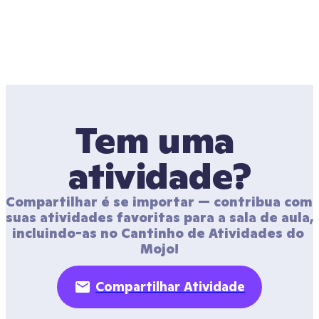
Tem uma 
atividade?
Compartilhar é se importar — contribua com 
suas atividades favoritas para a sala de aula, 
incluindo-as no Cantinho de Atividades do 
Mojo!
Compartilhar Atividade