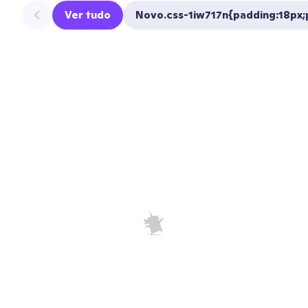
Ver tudo
Novo