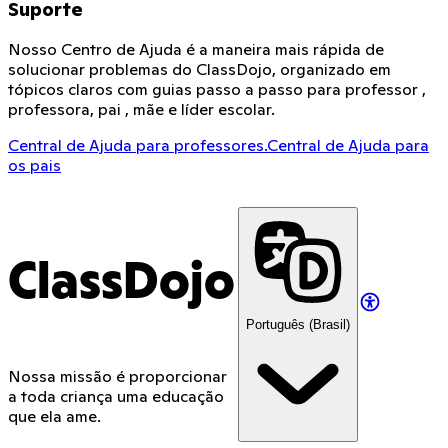
Suporte
Nosso Centro de Ajuda é a maneira mais rápida de
solucionar problemas do ClassDojo, organizado em
tópicos claros com guias passo a passo para professor ,
professora, pai , mãe e líder escolar.
Central de Ajuda para professores.
Central de Ajuda para
os pais
ClassDojo
Português (Brasil)
Nossa missão é proporcionar
a toda criança uma educação
que ela ame.