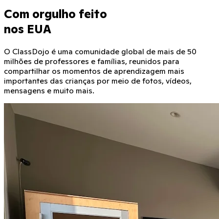
Com orgulho feito
nos EUA
O ClassDojo é uma comunidade global de mais de 50
milhões de professores e famílias, reunidos para
compartilhar os momentos de aprendizagem mais
importantes das crianças por meio de fotos, vídeos,
mensagens e muito mais.