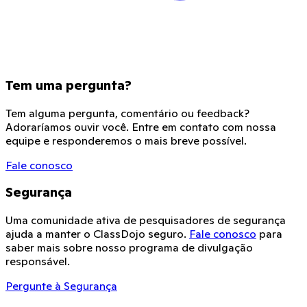
Tem uma pergunta?
Tem alguma pergunta, comentário ou feedback?
Adoraríamos ouvir você. Entre em contato com nossa
equipe e responderemos o mais breve possível.
Fale conosco
Segurança
Uma comunidade ativa de pesquisadores de segurança
ajuda a manter o ClassDojo seguro.
Fale conosco
para
saber mais sobre nosso programa de divulgação
responsável.
Pergunte à Segurança