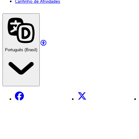
Cantinho de Atividades
Português (Brasil)
Facebook
X