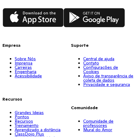
App Store
Google Play
Empresa
Suporte
Sobre Nós
Central de ajuda
Imprensa
Contato
Carreiras
Configurações de
Engenharia
Cookies
Acessibilidade
Aviso de transparência de
coleta de dados
Privacidade e segurança
Recursos
Comunidade
Grandes Ideias
Pontos
Recursos
Comunidade de
Treinamento
professores
Aprendizado a distância
Mural do Amor
ClassDojo Plus