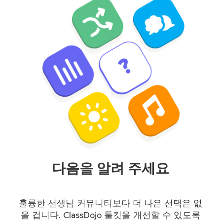
다음을 알려 주세요
훌륭한 선생님 커뮤니티보다 더 나은 선택은 없
을 겁니다. ClassDojo 툴킷을 개선할 수 있도록