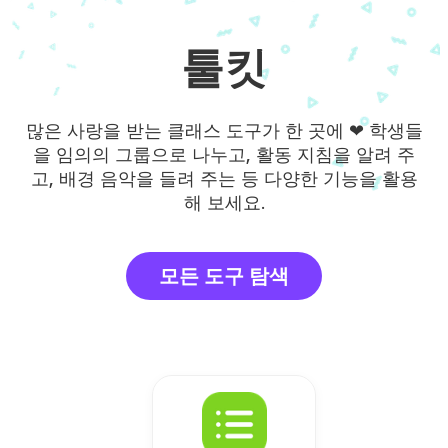
툴킷
많은 사랑을 받는 클래스 도구가 한 곳에 ❤ 학생들
을 임의의 그룹으로 나누고, 활동 지침을 알려 주
고, 배경 음악을 들려 주는 등 다양한 기능을 활용
해 보세요.
모든 도구 탐색