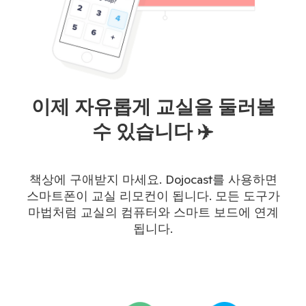
이제 자유롭게 교실을 둘러볼
수 있습니다 ✈️
책상에 구애받지 마세요. Dojocast를 사용하면
스마트폰이 교실 리모컨이 됩니다. 모든 도구가
마법처럼 교실의 컴퓨터와 스마트 보드에 연계
됩니다.