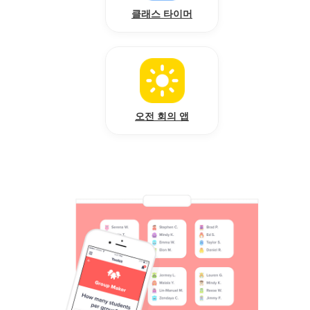
클래스 타이머
오전 회의 앱