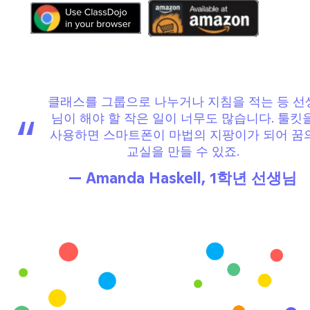
클래스를 그룹으로 나누거나 지침을 적는 등 선
“
님이 해야 할 작은 일이 너무도 많습니다. 툴킷
사용하면 스마트폰이 마법의 지팡이가 되어 꿈
교실을 만들 수 있죠.
— Amanda Haskell, 1학년 선생님