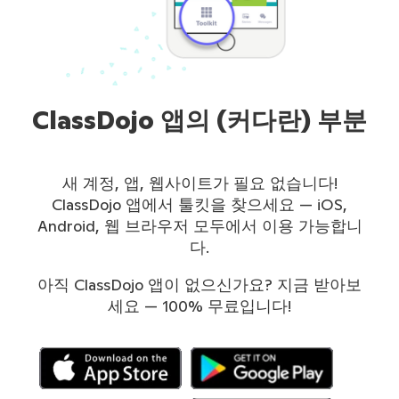
ClassDojo 앱의 (커다란) 부분
새 계정, 앱, 웹사이트가 필요 없습니다!
ClassDojo 앱에서 툴킷을 찾으세요 — iOS,
Android, 웹 브라우저 모두에서 이용 가능합니
다.
아직 ClassDojo 앱이 없으신가요? 지금 받아보
세요 — 100% 무료입니다!