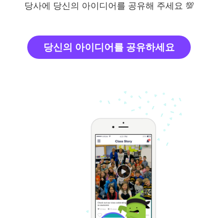
당사에 당신의 아이디어를 공유해 주세요 💯
당신의 아이디어를 공유하세요