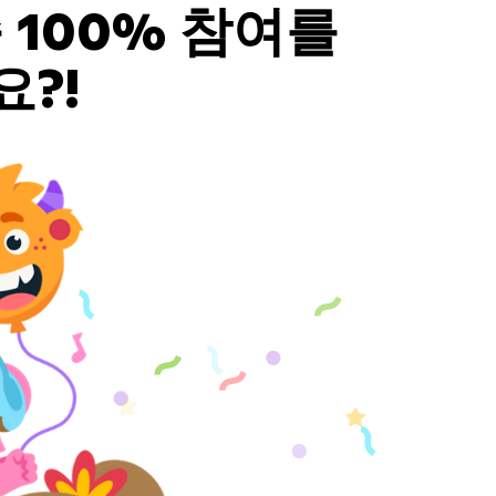
100% 참여를
?!