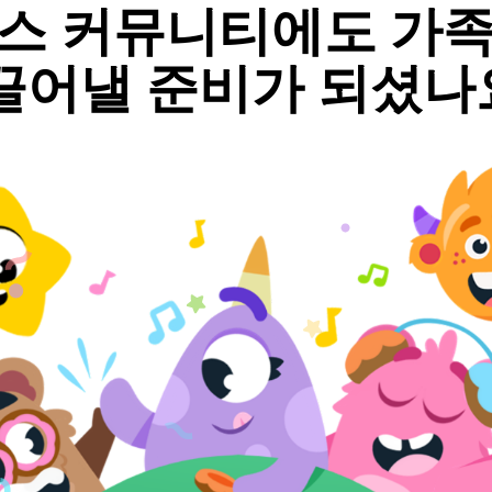
스 커뮤니티에도 가족 
끌어낼 준비가 되셨나요