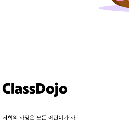
ClassDojo
저희의 사명은 모든 어린이가 사
랑하는 교육을 받도록 돕는 것입