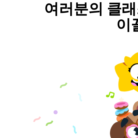
여러분의 클래
이