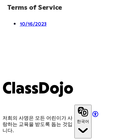
Terms of Service
10/16/2023
ClassDojo
저희의 사명은 모든 어린이가 사
한국어
랑하는 교육을 받도록 돕는 것입
니다.