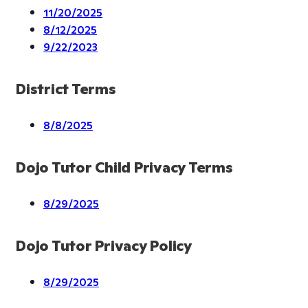
11/20/2025
8/12/2025
9/22/2023
District Terms
8/8/2025
Dojo Tutor Child Privacy Terms
8/29/2025
Dojo Tutor Privacy Policy
8/29/2025